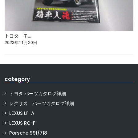
トヨタ ７…
2023年11月20日
category
トヨタ パーツカタログ詳細
レクサス パーツカタログ詳細
LEXUS LF-A
LEXUS RC-F
Porsche 991/718