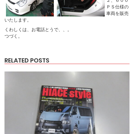
ＰＳ仕様の
車両を販売
いたします。
くわしくは、お電話とうで、、。
つづく。
RELATED POSTS