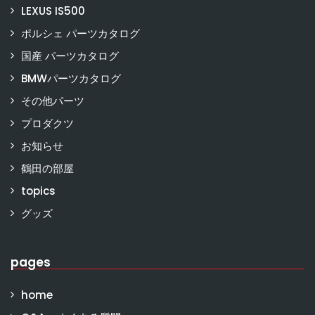
LEXUS IS500
ポルシェ パーツカタログ
国産 パーツカタログ
BMWパーツカタログ
その他パーツ
プロダクツ
お知らせ
鶴田の部屋
topics
グッズ
pages
home