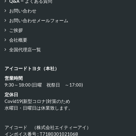
Q&A – よくある質問
お問い合わせ
お問い合わせメールフォーム
ご挨拶
会社概要
全国代理店一覧
アイコードトヨタ（本社）
営業時間
9:30～18:00 (日曜 祝祭日 ～17:00)
定休日
Covid19(新型コロナ)対策のため
水曜日・日曜日は休業致します。
アイコード （株式会社エイティーアイ）
インボイス番号 : T7180301021068