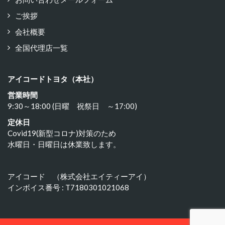
ご挨拶
会社概要
全国代理店一覧
アイコードトヨタ（本社）
営業時間
9:30～18:00 (日曜 祝祭日 ～17:00)
定休日
Covid19(新型コロナ)対策のため
水曜日・日曜日は休業致します。
アイコード （株式会社エイティーアイ）
インボイス番号 : T7180301021068