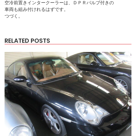
空冷前置きインタークーラーは、ＤＰＲバルブ付きの
車両も組み付けれるはずです。
つづく。
RELATED POSTS