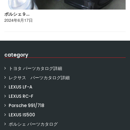
ポルシェ９…
2024年6月17日
category
トヨタ パーツカタログ詳細
レクサス パーツカタログ詳細
LEXUS LF-A
LEXUS RC-F
Porsche 991/718
LEXUS IS500
ポルシェ パーツカタログ