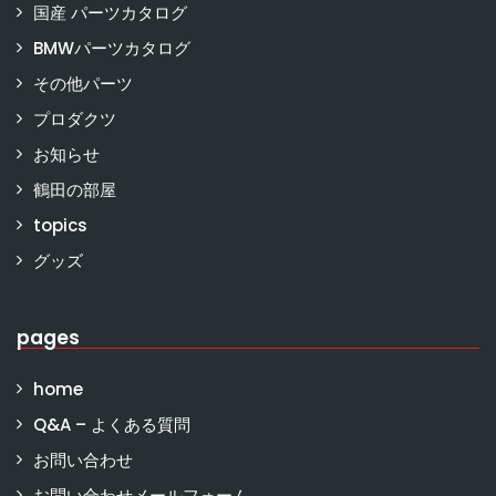
国産 パーツカタログ
BMWパーツカタログ
その他パーツ
プロダクツ
お知らせ
鶴田の部屋
topics
グッズ
pages
home
Q&A – よくある質問
お問い合わせ
お問い合わせメールフォーム