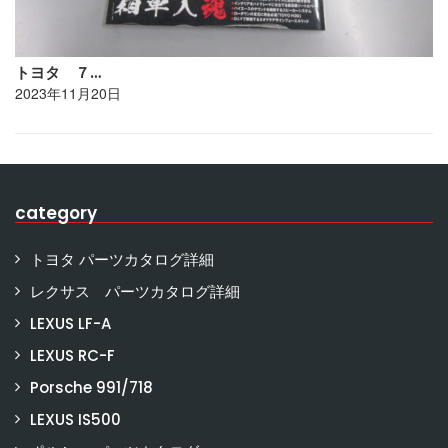
トヨタ ７…
2023年11月20日
category
トヨタ パーツカタログ詳細
レクサス パーツカタログ詳細
LEXUS LF-A
LEXUS RC-F
Porsche 991/718
LEXUS IS500