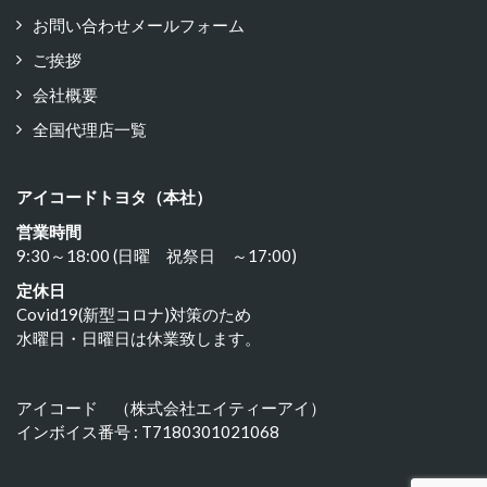
お問い合わせメールフォーム
ご挨拶
会社概要
全国代理店一覧
アイコードトヨタ（本社）
営業時間
9:30～18:00 (日曜 祝祭日 ～17:00)
定休日
Covid19(新型コロナ)対策のため
水曜日・日曜日は休業致します。
アイコード （株式会社エイティーアイ）
インボイス番号 : T7180301021068