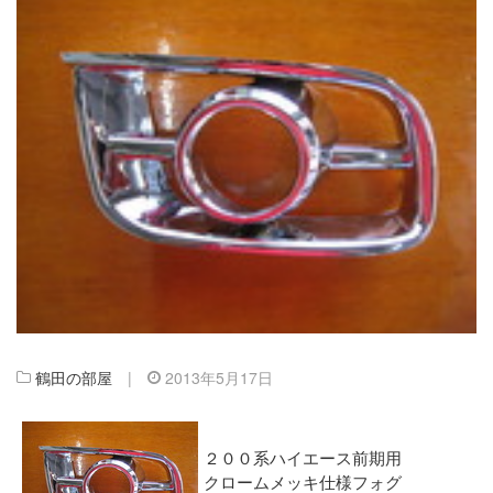
鶴田の部屋
|
2013年5月17日
２００系ハイエース前期用
クロームメッキ仕様フォグ