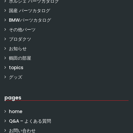
ポルシェ パーツカタログ
国産 パーツカタログ
BMWパーツカタログ
その他パーツ
プロダクツ
お知らせ
鶴田の部屋
topics
グッズ
pages
home
Q&A – よくある質問
お問い合わせ