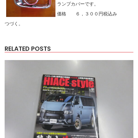
ランプカバーです。
価格 ６，３００円税込み
つづく。
RELATED POSTS