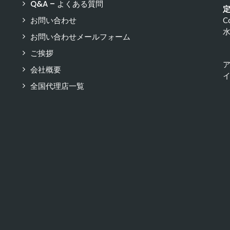
Q&A – よくある質問
お問い合わせ
C
お問い合わせメールフォーム
ご挨拶
会社概要
イ
全国代理店一覧