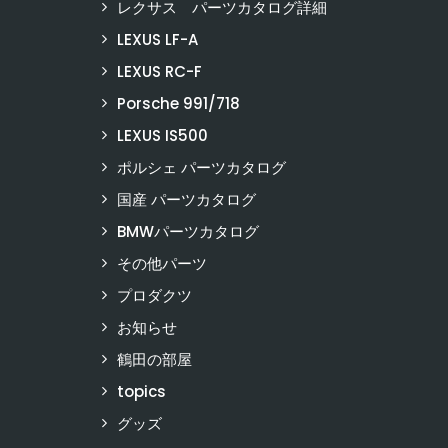
レクサス パーツカタログ詳細
LEXUS LF-A
LEXUS RC-F
Porsche 991/718
LEXUS IS500
ポルシェ パーツカタログ
国産 パーツカタログ
BMWパーツカタログ
その他パーツ
プロダクツ
お知らせ
鶴田の部屋
topics
グッズ