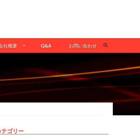
会社概要
Q&A
お問い合わせ
カテゴリー