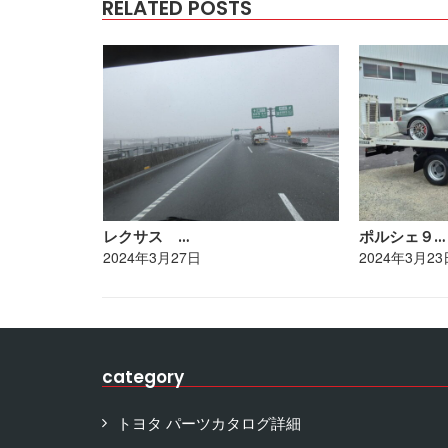
RELATED POSTS
レクサス …
ポルシェ９…
2024年3月27日
2024年3月23
category
トヨタ パーツカタログ詳細