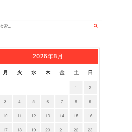
2026年8月
月
火
水
木
金
土
日
1
2
3
4
5
6
7
8
9
10
11
12
13
14
15
16
17
18
19
20
21
22
23