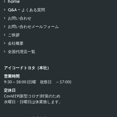
home
Q&A – よくある質問
お問い合わせ
お問い合わせメールフォーム
ご挨拶
会社概要
全国代理店一覧
アイコードトヨタ（本社）
営業時間
9:30～18:00 (日曜 祝祭日 ～17:00)
定休日
Covid19(新型コロナ)対策のため
水曜日・日曜日は休業致します。