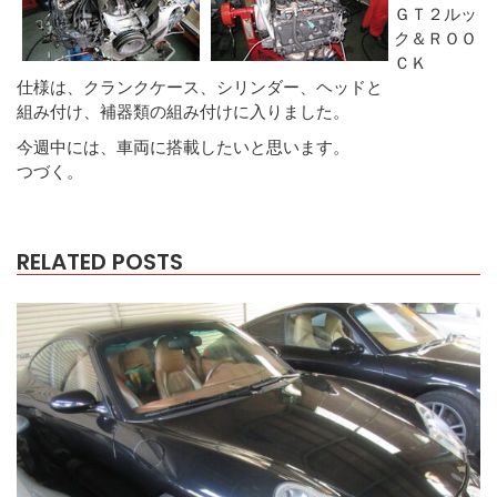
ＧＴ２ルッ
ク＆ＲＯＯ
ＣＫ
仕様は、クランクケース、シリンダー、ヘッドと
組み付け、補器類の組み付けに入りました。
今週中には、車両に搭載したいと思います。
つづく。
RELATED POSTS