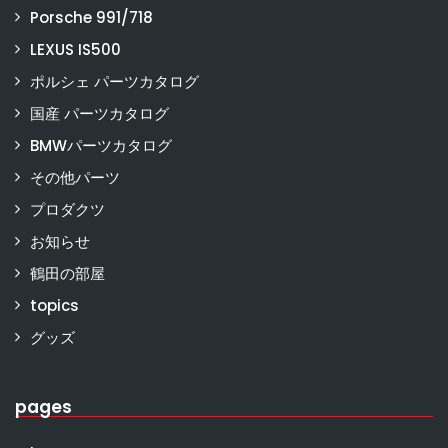
Porsche 991/718
LEXUS IS500
ポルシェ パーツカタログ
国産 パーツカタログ
BMWパーツカタログ
その他パーツ
プロダクツ
お知らせ
鶴田の部屋
topics
グッズ
pages