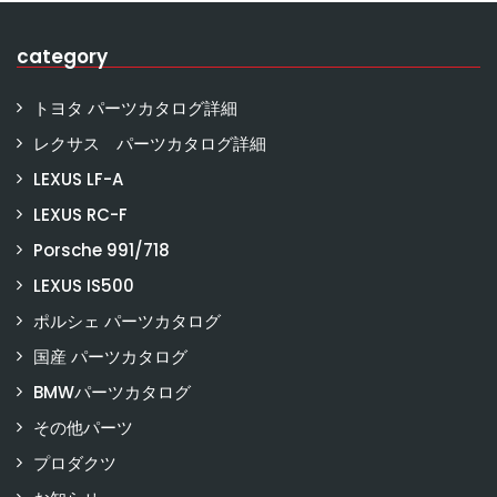
category
トヨタ パーツカタログ詳細
レクサス パーツカタログ詳細
LEXUS LF-A
LEXUS RC-F
Porsche 991/718
LEXUS IS500
ポルシェ パーツカタログ
国産 パーツカタログ
BMWパーツカタログ
その他パーツ
プロダクツ