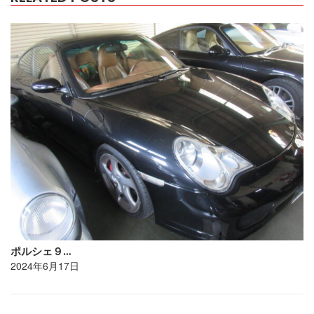
ポルシェ９…
2024年6月17日