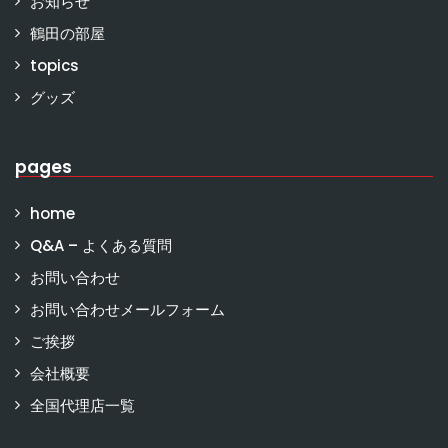
お知らせ
鶴田の部屋
topics
グッズ
pages
home
Q&A – よくある質問
お問い合わせ
お問い合わせメールフォーム
ご挨拶
会社概要
全国代理店一覧