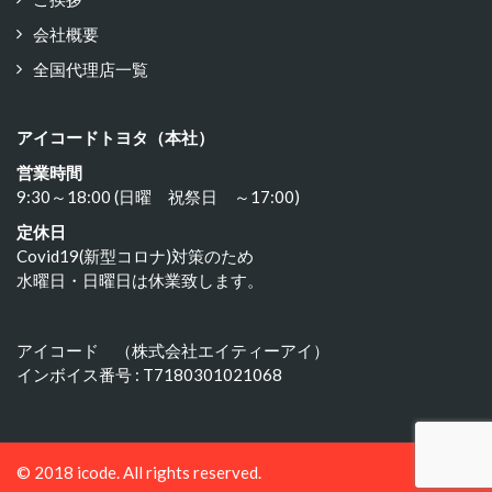
会社概要
全国代理店一覧
アイコードトヨタ（本社）
営業時間
9:30～18:00 (日曜 祝祭日 ～17:00)
定休日
Covid19(新型コロナ)対策のため
水曜日・日曜日は休業致します。
アイコード （株式会社エイティーアイ）
インボイス番号 : T7180301021068
© 2018 icode. All rights reserved.