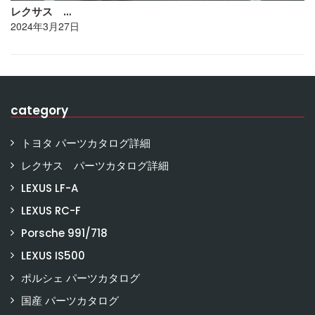
レクサス …
2024年3月27日
category
トヨタ パーツカタログ詳細
レクサス パーツカタログ詳細
LEXUS LF-A
LEXUS RC-F
Porsche 991/718
LEXUS IS500
ポルシェ パーツカタログ
国産 パーツカタログ