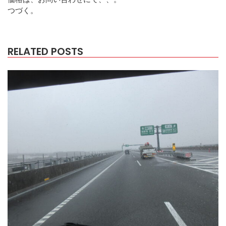
つづく。
RELATED POSTS