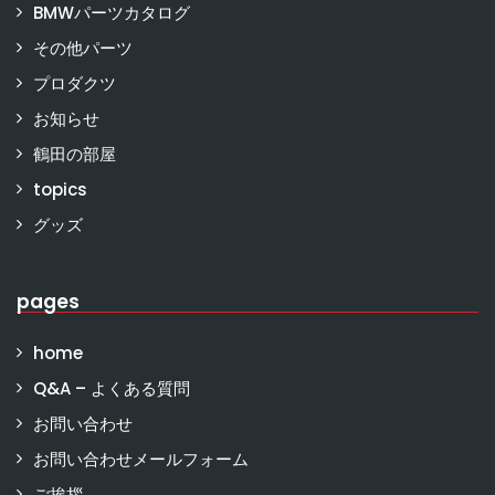
BMWパーツカタログ
その他パーツ
プロダクツ
お知らせ
鶴田の部屋
topics
グッズ
pages
home
Q&A – よくある質問
お問い合わせ
お問い合わせメールフォーム
ご挨拶