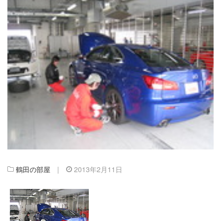
鶴田の部屋
|
2013年2月11日