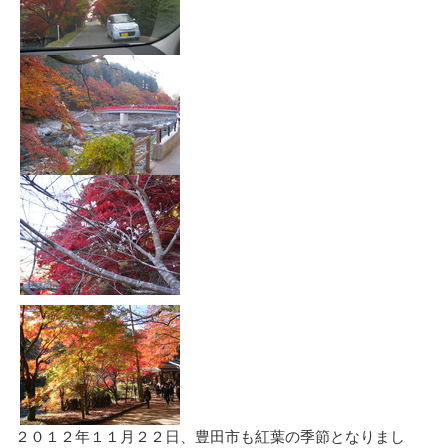
２０１２年１１月２２日、豊田市も紅葉の季節となりまし