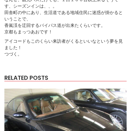
す、シーズンインは、、。
田舎町の中にあり、生活道である地域住民に迷惑が掛かると
いうことで、
香嵐渓を迂回するバイパス道が出来たくらいです。
京都もまっつあおです！
アイコードもこのくらい来訪者がくるといいなという夢を見
ました！
つづく。
RELATED POSTS