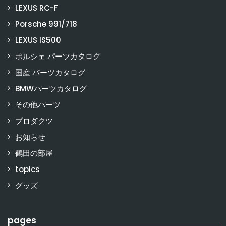
LEXUS RC-F
Porsche 991/718
LEXUS IS500
ポルシェ パーツカタログ
国産 パーツカタログ
BMWパーツカタログ
その他パーツ
プロダクツ
お知らせ
鶴田の部屋
topics
グッズ
pages