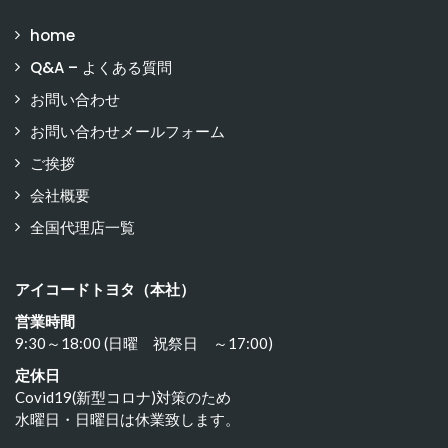
home
Q&A – よくある質問
お問い合わせ
お問い合わせメールフォーム
ご挨拶
会社概要
全国代理店一覧
アイコードトヨタ（本社）
営業時間
9:30～18:00 (日曜 祝祭日 ～17:00)
定休日
Covid19(新型コロナ)対策のため
水曜日・日曜日は休業致します。