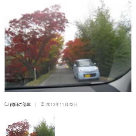
鶴田の部屋
|
2012年11月22日