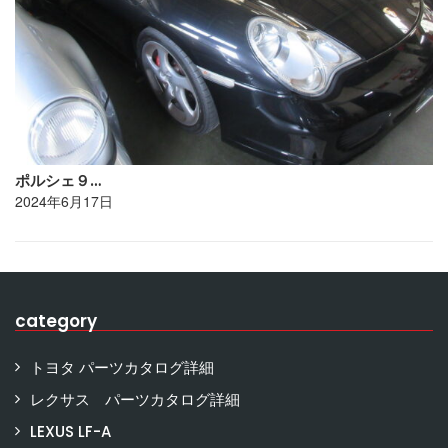
ポルシェ９…
2024年6月17日
category
トヨタ パーツカタログ詳細
レクサス パーツカタログ詳細
LEXUS LF-A