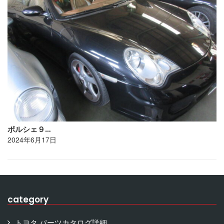
ポルシェ９…
2024年6月17日
category
トヨタ パーツカタログ詳細