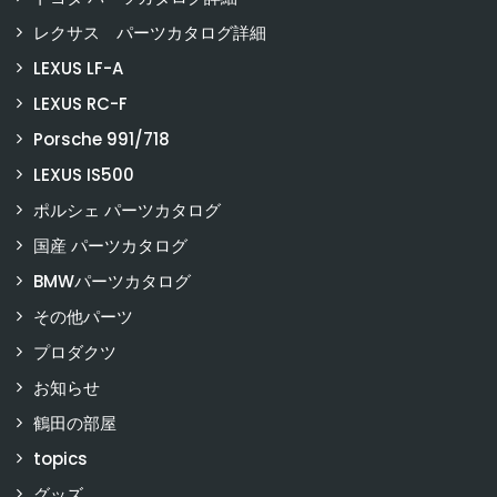
レクサス パーツカタログ詳細
LEXUS LF-A
LEXUS RC-F
Porsche 991/718
LEXUS IS500
ポルシェ パーツカタログ
国産 パーツカタログ
BMWパーツカタログ
その他パーツ
プロダクツ
お知らせ
鶴田の部屋
topics
グッズ