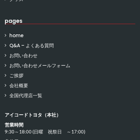
pages
home
Q&A – よくある質問
お問い合わせ
お問い合わせメールフォーム
ご挨拶
会社概要
全国代理店一覧
アイコードトヨタ（本社）
営業時間
9:30～18:00 (日曜 祝祭日 ～17:00)