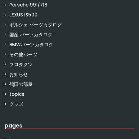
Porsche 991/718
LEXUS IS500
ポルシェ パーツカタログ
国産 パーツカタログ
BMWパーツカタログ
その他パーツ
プロダクツ
お知らせ
鶴田の部屋
topics
グッズ
pages