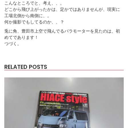
こんなところでと、考え、、。
どこから飛び上がったかは、定かではありませんが、現実に
工場北側から南側に、。
何か撮影でもしてるのか、、？
兎に角、豊田市上空で飛んでるパラモーターを見たのは、初
めてであります！
つづく。
RELATED POSTS