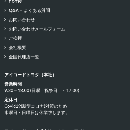
home
Q&A – よくある質問
お問い合わせ
お問い合わせメールフォーム
ご挨拶
会社概要
全国代理店一覧
アイコードトヨタ（本社）
営業時間
9:30～18:00 (日曜 祝祭日 ～17:00)
定休日
Covid19(新型コロナ)対策のため
水曜日・日曜日は休業致します。