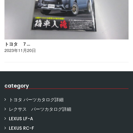
トヨタ ７…
2023年11月20日
category
トヨタ パーツカタログ詳細
レクサス パーツカタログ詳細
LEXUS LF-A
LEXUS RC-F