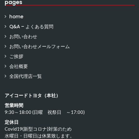
pages
home
Q&A – よくある質問
お問い合わせ
お問い合わせメールフォーム
ご挨拶
会社概要
全国代理店一覧
アイコードトヨタ（本社）
営業時間
9:30～18:00 (日曜 祝祭日 ～17:00)
定休日
Covid19(新型コロナ)対策のため
水曜日・日曜日は休業致します。