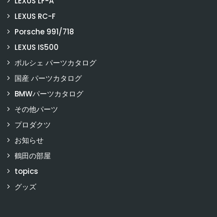
LEXUS LF-A
LEXUS RC-F
Porsche 991/718
LEXUS IS500
ポルシェ パーツカタログ
国産 パーツカタログ
BMWパーツカタログ
その他パーツ
プロダクツ
お知らせ
鶴田の部屋
topics
グッズ