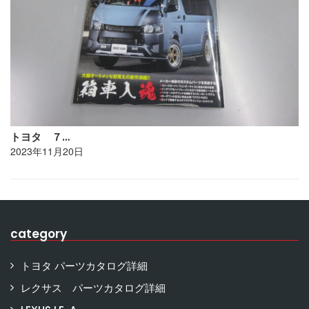
トヨタ ７…
2023年11月20日
category
トヨタ パーツカタログ詳細
レクサス パーツカタログ詳細