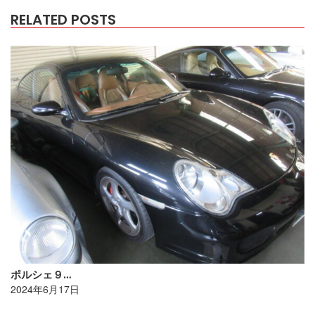
RELATED POSTS
ポルシェ９…
2024年6月17日