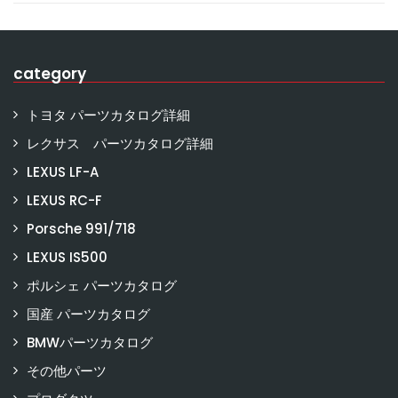
category
トヨタ パーツカタログ詳細
レクサス パーツカタログ詳細
LEXUS LF-A
LEXUS RC-F
Porsche 991/718
LEXUS IS500
ポルシェ パーツカタログ
国産 パーツカタログ
BMWパーツカタログ
その他パーツ