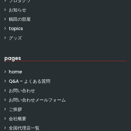
プロダクツ
お知らせ
鶴田の部屋
topics
グッズ
pages
home
Q&A – よくある質問
お問い合わせ
お問い合わせメールフォーム
ご挨拶
会社概要
全国代理店一覧