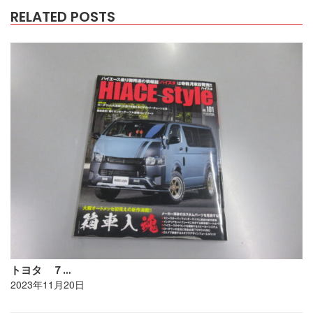
RELATED POSTS
トヨタ ７…
2023年11月20日