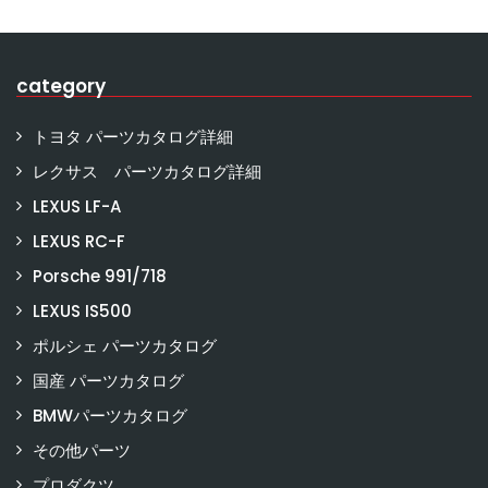
category
トヨタ パーツカタログ詳細
レクサス パーツカタログ詳細
LEXUS LF-A
LEXUS RC-F
Porsche 991/718
LEXUS IS500
ポルシェ パーツカタログ
国産 パーツカタログ
BMWパーツカタログ
その他パーツ
プロダクツ