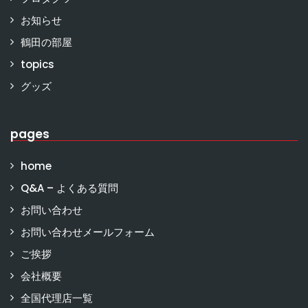
お知らせ
鶴田の部屋
topics
グッズ
pages
home
Q&A – よくある質問
お問い合わせ
お問い合わせメールフォーム
ご挨拶
会社概要
全国代理店一覧