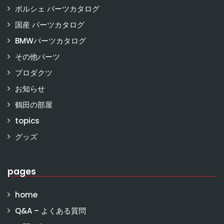
ポルシェ パーツカタログ
国産 パーツカタログ
BMWパーツカタログ
その他パーツ
プロダクツ
お知らせ
鶴田の部屋
topics
グッズ
pages
home
Q&A – よくある質問