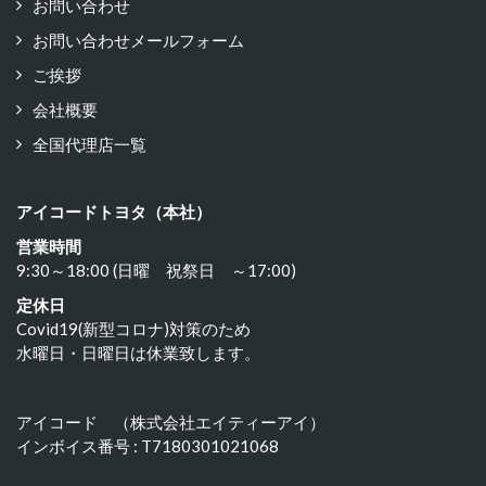
お問い合わせ
お問い合わせメールフォーム
ご挨拶
会社概要
全国代理店一覧
アイコードトヨタ（本社）
営業時間
9:30～18:00 (日曜 祝祭日 ～17:00)
定休日
Covid19(新型コロナ)対策のため
水曜日・日曜日は休業致します。
アイコード （株式会社エイティーアイ）
インボイス番号 : T7180301021068