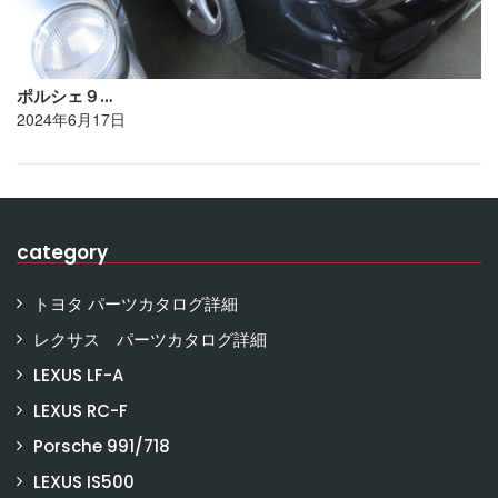
ポルシェ９…
2024年6月17日
category
トヨタ パーツカタログ詳細
レクサス パーツカタログ詳細
LEXUS LF-A
LEXUS RC-F
Porsche 991/718
LEXUS IS500