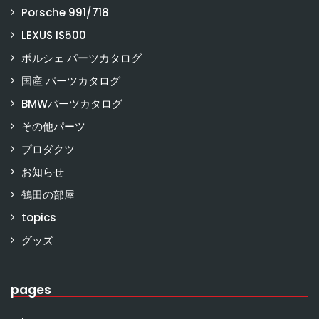
Porsche 991/718
LEXUS IS500
ポルシェ パーツカタログ
国産 パーツカタログ
BMWパーツカタログ
その他パーツ
プロダクツ
お知らせ
鶴田の部屋
topics
グッズ
pages