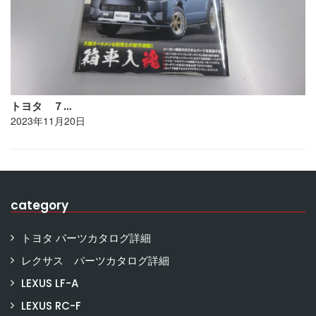
トヨタ ７…
2023年11月20日
category
トヨタ パーツカタログ詳細
レクサス パーツカタログ詳細
LEXUS LF-A
LEXUS RC-F