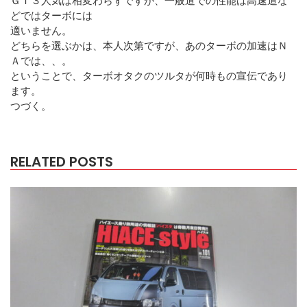
どではターボには
適いません。
どちらを選ぶかは、本人次第ですが、あのターボの加速はＮ
Ａでは、、。
ということで、ターボオタクのツルタが何時もの宣伝であり
ます。
つづく。
RELATED POSTS