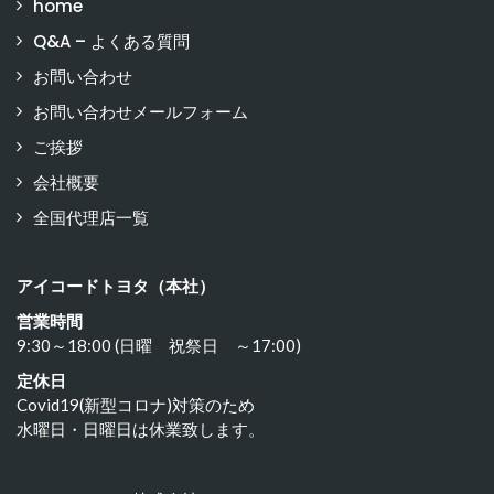
home
Q&A – よくある質問
お問い合わせ
お問い合わせメールフォーム
ご挨拶
会社概要
全国代理店一覧
アイコードトヨタ（本社）
営業時間
9:30～18:00 (日曜 祝祭日 ～17:00)
定休日
Covid19(新型コロナ)対策のため
水曜日・日曜日は休業致します。