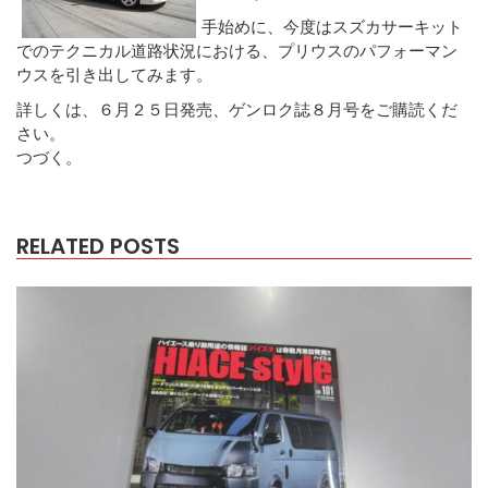
手始めに、今度はスズカサーキット
でのテクニカル道路状況における、プリウスのパフォーマン
ウスを引き出してみます。
詳しくは、６月２５日発売、ゲンロク誌８月号をご購読くだ
さい。
つづく。
RELATED POSTS