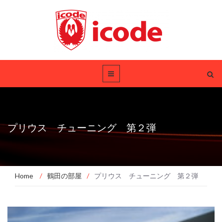
プリウス チューニング 第２弾
Home
/
鶴田の部屋
/
プリウス チューニング 第２弾