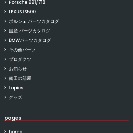
Porsche 991/718
LEXUS IS500
ポルシェ パーツカタログ
国産 パーツカタログ
BMWパーツカタログ
その他パーツ
プロダクツ
お知らせ
鶴田の部屋
topics
グッズ
pages
home