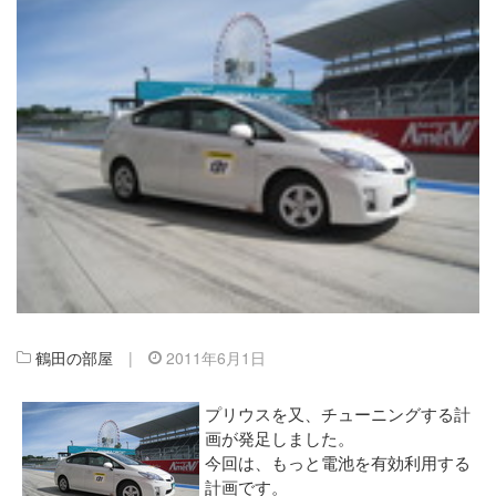
鶴田の部屋
|
2011年6月1日
プリウスを又、チューニングする計
画が発足しました。
今回は、もっと電池を有効利用する
計画です。