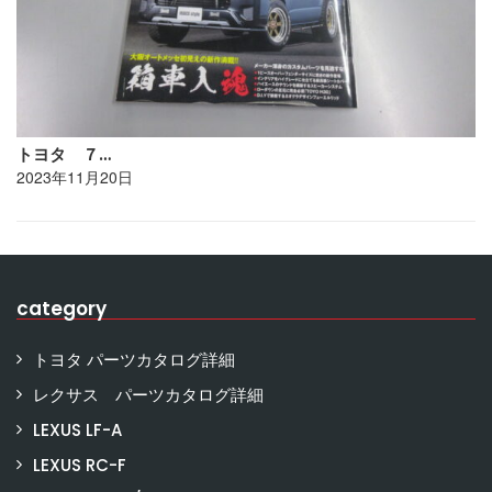
トヨタ ７…
2023年11月20日
category
トヨタ パーツカタログ詳細
レクサス パーツカタログ詳細
LEXUS LF-A
LEXUS RC-F