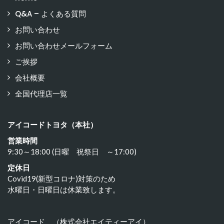
Q&A – よくある質問
お問い合わせ
お問い合わせメールフォーム
ご挨拶
会社概要
全国代理店一覧
アイコードトヨタ（本社）
営業時間
9:30～18:00 (日曜 祝祭日 ～17:00)
定休日
Covid19(新型コロナ)対策のため
水曜日・日曜日は休業致します。
アイコード （株式会社エイティーアイ）