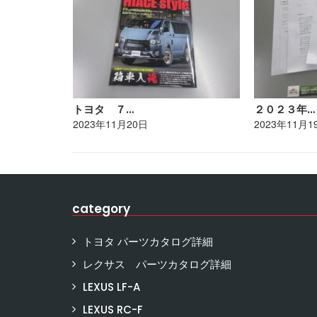
トヨタ ７…
２０２３年…
2023年11月20日
2023年11月1
category
トヨタ パーツカタログ詳細
レクサス パーツカタログ詳細
LEXUS LF-A
LEXUS RC-F