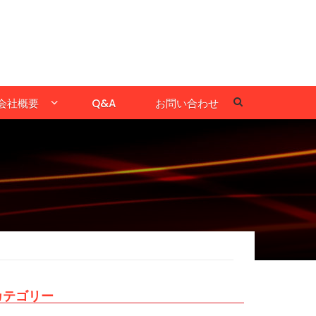
会社概要
Q&A
お問い合わせ
カテゴリー