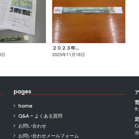
２０２３年…
ポ
9日
2023年11月18日
20
pages
home
9
Q&A – よくある質問
お問い合わせ
C
お問い合わせメールフォーム