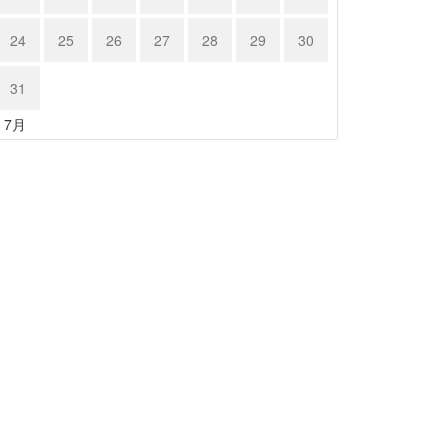
24
25
26
27
28
29
30
31
« 7月