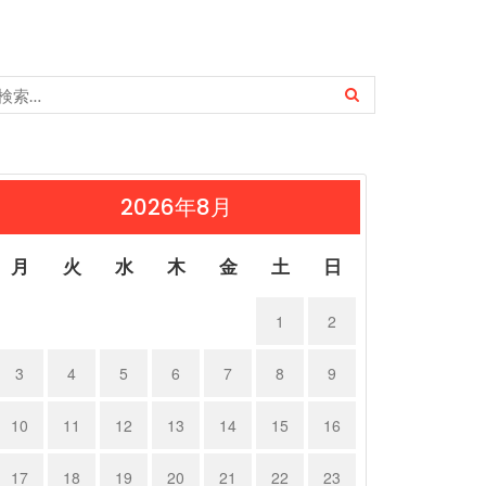
2026年8月
月
火
水
木
金
土
日
1
2
3
4
5
6
7
8
9
10
11
12
13
14
15
16
17
18
19
20
21
22
23