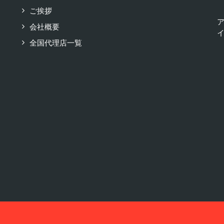
ご挨拶
会社概要
イ
全国代理店一覧