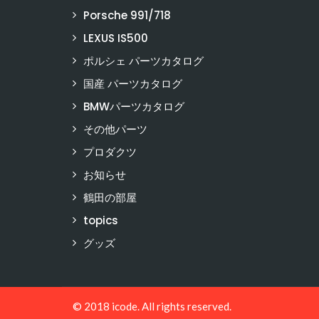
Porsche 991/718
LEXUS IS500
ポルシェ パーツカタログ
国産 パーツカタログ
BMWパーツカタログ
その他パーツ
プロダクツ
お知らせ
鶴田の部屋
topics
グッズ
© 2018 icode. All rights reserved.