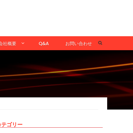
会社概要
Q&A
お問い合わせ
カテゴリー