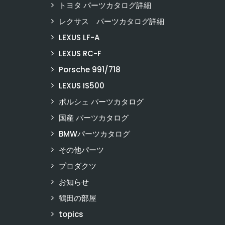
トヨタ パーツカタログ詳細
レクサス パーツカタログ詳細
LEXUS LF-A
LEXUS RC-F
Porsche 991/718
LEXUS IS500
ポルシェ パーツカタログ
国産 パーツカタログ
BMWパーツカタログ
その他パーツ
プロダクツ
お知らせ
鶴田の部屋
topics