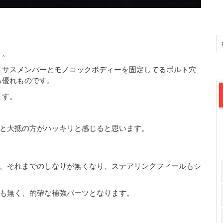
す。
トサスメンバーとモノコックボディーを固定してるボルト穴
る優れものです。
ます。
と大抵の方がハッキリと感じると思います。
、それまでのしなりが無くなり、ステアリングフィールもシ
も無く、的確な補強パーツとなります。