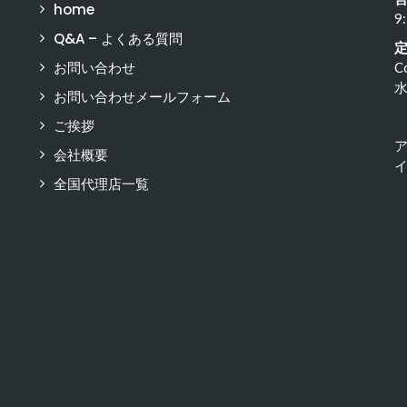
home
9
Q&A – よくある質問
お問い合わせ
C
お問い合わせメールフォーム
ご挨拶
会社概要
イ
全国代理店一覧