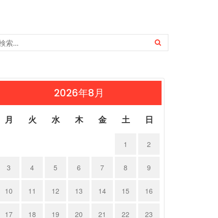
2026年8月
月
火
水
木
金
土
日
1
2
3
4
5
6
7
8
9
10
11
12
13
14
15
16
17
18
19
20
21
22
23