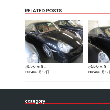
RELATED POSTS
ポルシェ９…
ポルシェ９…
2024年6月17日
2024年6月17
category