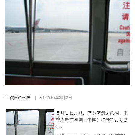
鶴田の部屋
|
2010年8月2日
８月１日より、アジア最大の国、中
華人民共和国（中国）に来ておりま
す。