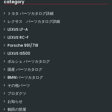
category
トヨタ パーツカタログ詳細
レクサス パーツカタログ詳細
LEXUS LF-A
LEXUS RC-F
Porsche 991/718
LEXUS IS500
ポルシェ パーツカタログ
国産 パーツカタログ
BMWパーツカタログ
その他パーツ
プロダクツ
お知らせ
鶴田の部屋