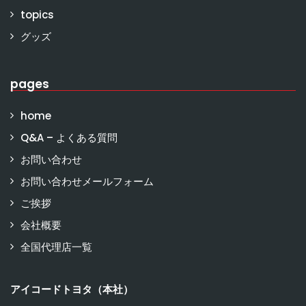
topics
グッズ
pages
home
Q&A – よくある質問
お問い合わせ
お問い合わせメールフォーム
ご挨拶
会社概要
全国代理店一覧
アイコードトヨタ（本社）