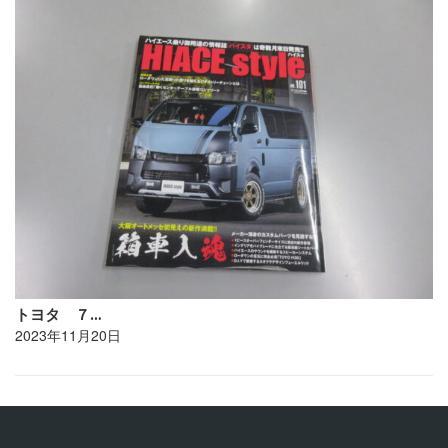
トヨタ ７…
2023年11月20日