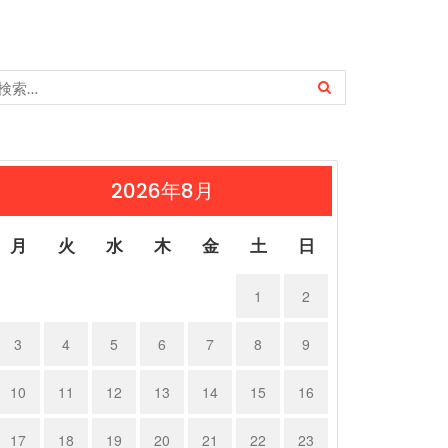
2026年8月
月
火
水
木
金
土
日
1
2
3
4
5
6
7
8
9
10
11
12
13
14
15
16
17
18
19
20
21
22
23