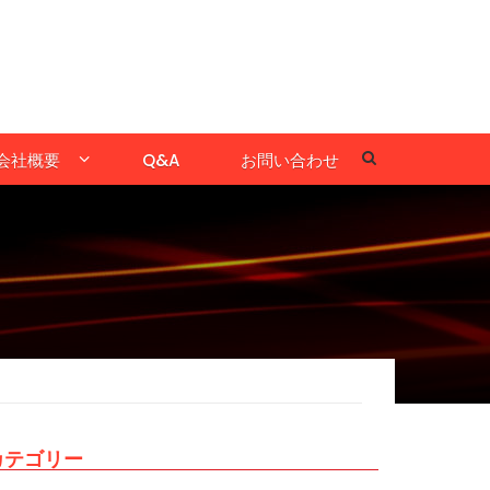
会社概要
Q&A
お問い合わせ
カテゴリー