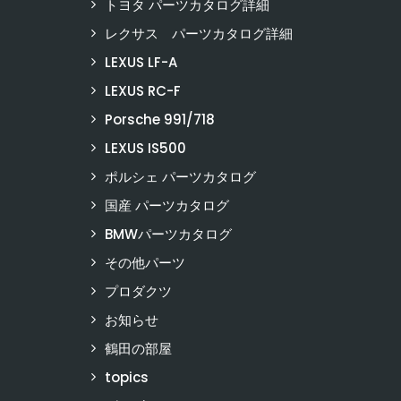
トヨタ パーツカタログ詳細
レクサス パーツカタログ詳細
LEXUS LF-A
LEXUS RC-F
Porsche 991/718
LEXUS IS500
ポルシェ パーツカタログ
国産 パーツカタログ
BMWパーツカタログ
その他パーツ
プロダクツ
お知らせ
鶴田の部屋
topics