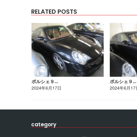
RELATED POSTS
ポルシェ９…
ポルシェ９…
2024年6月17日
2024年6月17
category