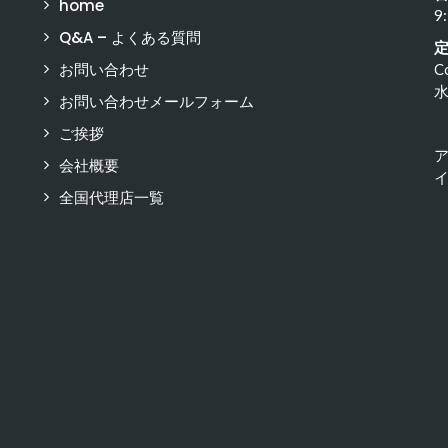
home
9
Q&A – よくある質問
お問い合わせ
C
お問い合わせメールフォーム
ご挨拶
会社概要
イ
全国代理店一覧