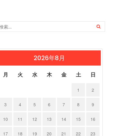
2026年8月
月
火
水
木
金
土
日
1
2
3
4
5
6
7
8
9
10
11
12
13
14
15
16
17
18
19
20
21
22
23