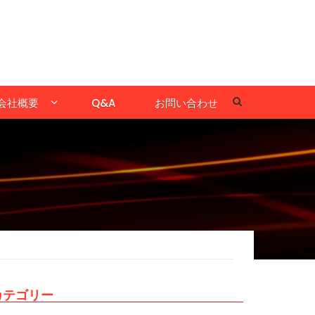
会社概要
Q&A
お問い合わせ
カテゴリー