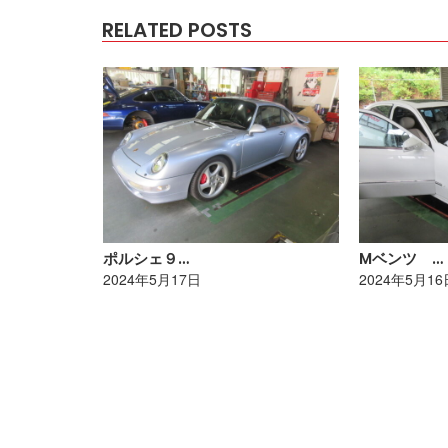
RELATED POSTS
ポルシェ９…
Mベンツ …
2024年5月17日
2024年5月16