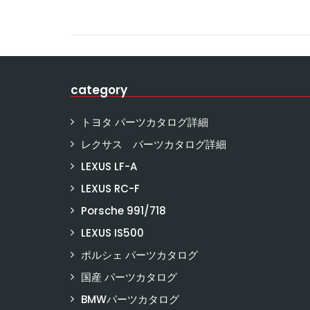
category
トヨタ パーツカタログ詳細
レクサス パーツカタログ詳細
LEXUS LF-A
LEXUS RC-F
Porsche 991/718
LEXUS IS500
ポルシェ パーツカタログ
国産 パーツカタログ
BMWパーツカタログ