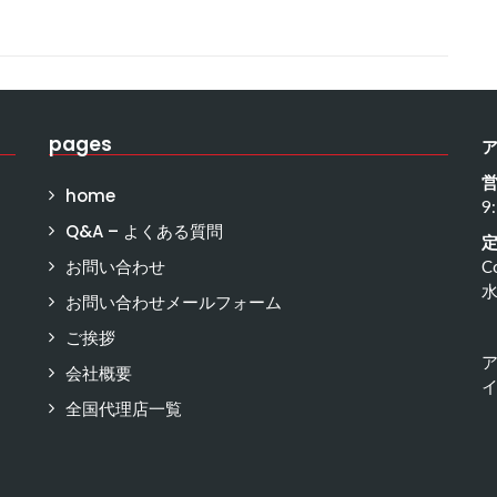
pages
home
9
Q&A – よくある質問
お問い合わせ
C
お問い合わせメールフォーム
ご挨拶
会社概要
イ
全国代理店一覧