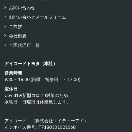
お問い合わせ
お問い合わせメールフォーム
ご挨拶
会社概要
全国代理店一覧
アイコードトヨタ（本社）
営業時間
9:30～18:00 (日曜 祝祭日 ～17:00)
定休日
Covid19(新型コロナ)対策のため
水曜日・日曜日は休業致します。
アイコード （株式会社エイティーアイ）
インボイス番号 : T7180301021068