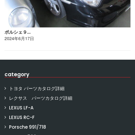
ポルシェ９…
2024年6月17日
category
トヨタ パーツカタログ詳細
レクサス パーツカタログ詳細
LEXUS LF-A
LEXUS RC-F
Porsche 991/718