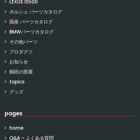
LEXUS IS500
ポルシェ パーツカタログ
国産 パーツカタログ
BMWパーツカタログ
その他パーツ
プロダクツ
お知らせ
鶴田の部屋
topics
グッズ
pages
home
Q&A – よくある質問