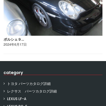
ポルシェ９…
2024年6月17日
category
トヨタ パーツカタログ詳細
レクサス パーツカタログ詳細
LEXUS LF-A