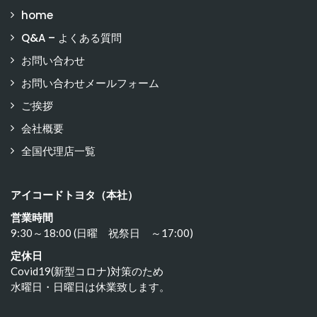
home
Q&A – よくある質問
お問い合わせ
お問い合わせメールフォーム
ご挨拶
会社概要
全国代理店一覧
アイコードトヨタ（本社）
営業時間
9:30～18:00 (日曜 祝祭日 ～17:00)
定休日
Covid19(新型コロナ)対策のため
水曜日・日曜日は休業致します。