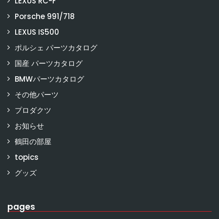
LEXUS RC-F
Porsche 991/718
LEXUS IS500
ポルシェ パーツカタログ
国産 パーツカタログ
BMWパーツカタログ
その他パーツ
プロダクツ
お知らせ
鶴田の部屋
topics
グッズ
pages