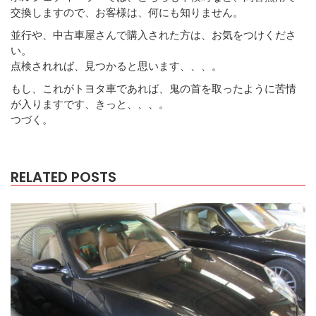
交換しますので、お客様は、何にも知りません。
並行や、中古車屋さんで購入された方は、お気をつけくださ
い。
点検されれば、見つかると思います、、、。
もし、これがトヨタ車であれば、鬼の首を取ったように苦情
が入りますです、きっと、、、。
つづく。
RELATED POSTS