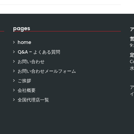
pages
home
9
Q&A – よくある質問
お問い合わせ
C
お問い合わせメールフォーム
ご挨拶
会社概要
イ
全国代理店一覧