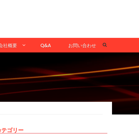
会社概要
Q&A
お問い合わせ
カテゴリー