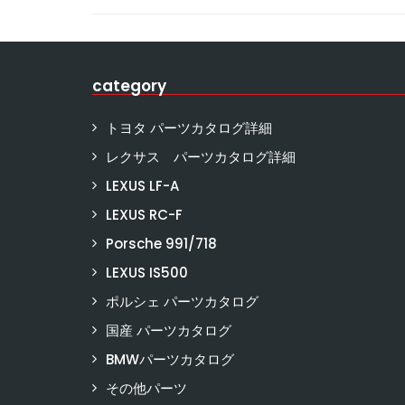
category
トヨタ パーツカタログ詳細
レクサス パーツカタログ詳細
LEXUS LF-A
LEXUS RC-F
Porsche 991/718
LEXUS IS500
ポルシェ パーツカタログ
国産 パーツカタログ
BMWパーツカタログ
その他パーツ