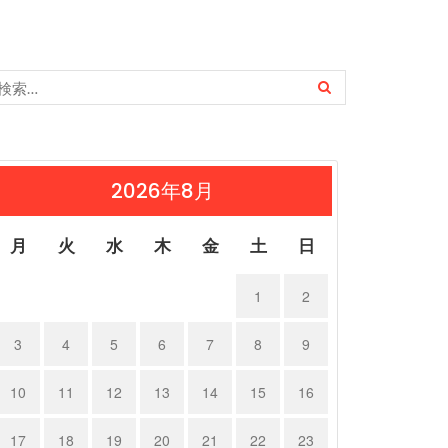
2026年8月
月
火
水
木
金
土
日
1
2
3
4
5
6
7
8
9
10
11
12
13
14
15
16
17
18
19
20
21
22
23