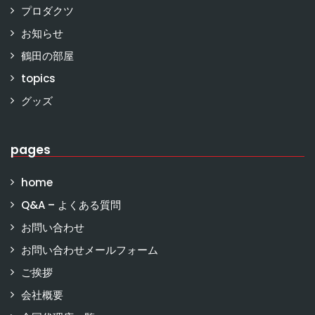
プロダクツ
お知らせ
鶴田の部屋
topics
グッズ
pages
home
Q&A – よくある質問
お問い合わせ
お問い合わせメールフォーム
ご挨拶
会社概要