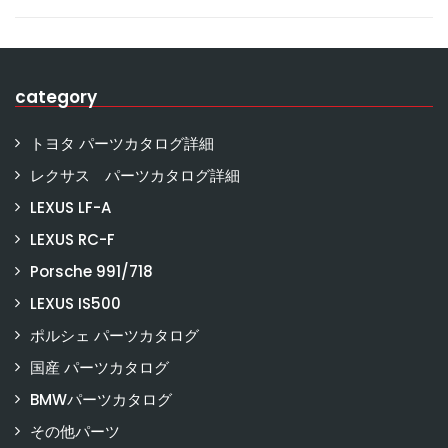
category
トヨタ パーツカタログ詳細
レクサス パーツカタログ詳細
LEXUS LF-A
LEXUS RC-F
Porsche 991/718
LEXUS IS500
ポルシェ パーツカタログ
国産 パーツカタログ
BMWパーツカタログ
その他パーツ