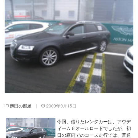
鶴田の部屋
|
2009年9月15日
今回、借りたレンタカーは、アウデ
ィーＡ６オールロードでしたが、初
日の霧雨でのコース走行では、普通