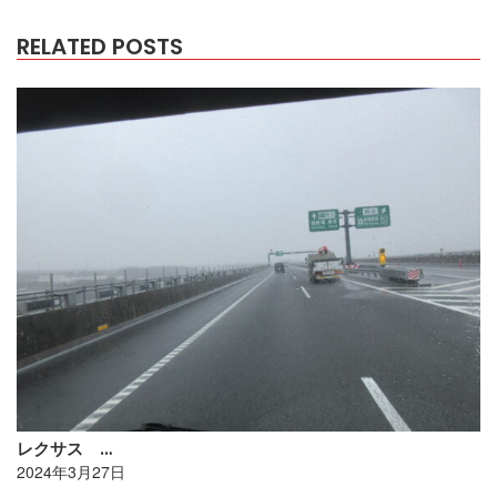
RELATED POSTS
レクサス …
2024年3月27日