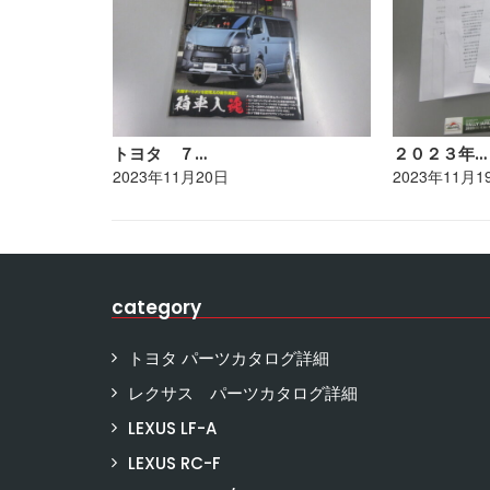
トヨタ ７…
２０２３年…
2023年11月20日
2023年11月1
category
トヨタ パーツカタログ詳細
レクサス パーツカタログ詳細
LEXUS LF-A
LEXUS RC-F