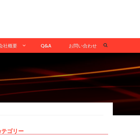
会社概要
Q&A
お問い合わせ
カテゴリー