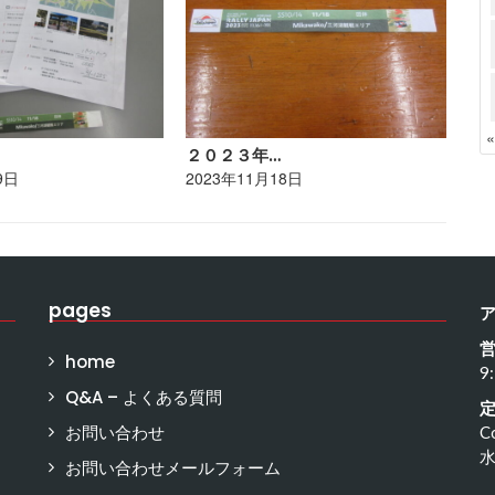
２０２３年…
ポ
9日
2023年11月18日
20
pages
home
9
Q&A – よくある質問
お問い合わせ
C
お問い合わせメールフォーム