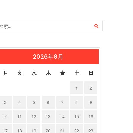
2026年8月
月
火
水
木
金
土
日
1
2
3
4
5
6
7
8
9
10
11
12
13
14
15
16
17
18
19
20
21
22
23