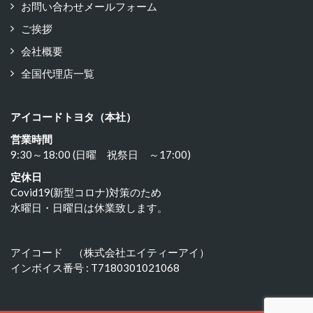
お問い合わせメールフォーム
ご挨拶
会社概要
全国代理店一覧
アイコードトヨタ（本社）
営業時間
9:30～18:00 (日曜 祝祭日 ～17:00)
定休日
Covid19(新型コロナ)対策のため
水曜日・日曜日は休業致します。
アイコード （株式会社エイティーアイ）
インボイス番号 : T7180301021068