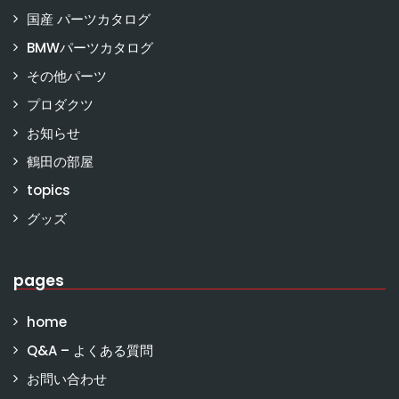
国産 パーツカタログ
BMWパーツカタログ
その他パーツ
プロダクツ
お知らせ
鶴田の部屋
topics
グッズ
pages
home
Q&A – よくある質問
お問い合わせ