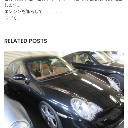
します。
エンジンを降ろして、、、、。
つづく。
RELATED POSTS