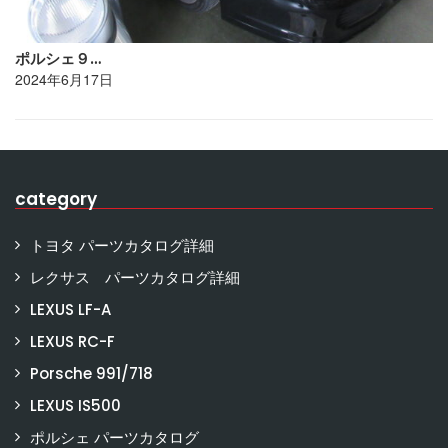
ポルシェ９…
2024年6月17日
category
トヨタ パーツカタログ詳細
レクサス パーツカタログ詳細
LEXUS LF-A
LEXUS RC-F
Porsche 991/718
LEXUS IS500
ポルシェ パーツカタログ