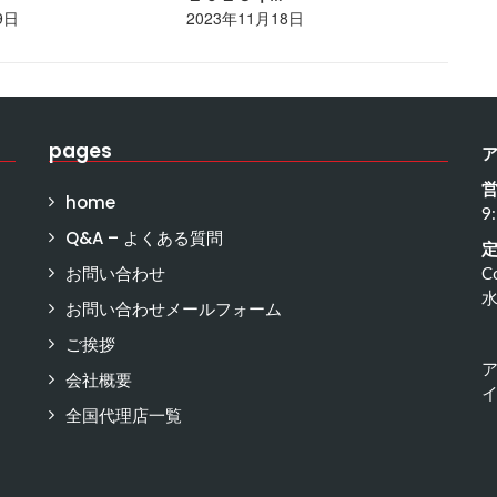
9日
2023年11月18日
20
pages
home
9
Q&A – よくある質問
お問い合わせ
C
お問い合わせメールフォーム
ご挨拶
会社概要
イ
全国代理店一覧