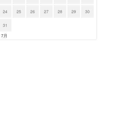
24
25
26
27
28
29
30
31
« 7月