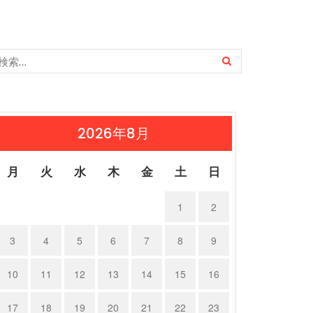
2026年8月
月
火
水
木
金
土
日
1
2
3
4
5
6
7
8
9
10
11
12
13
14
15
16
17
18
19
20
21
22
23