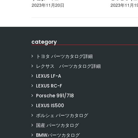
2023年11月20日
2023年11月1
category
トヨタ パーツカタログ詳細
レクサス パーツカタログ詳細
LEXUS LF-A
LEXUS RC-F
Porsche 991/718
LEXUS IS500
ポルシェ パーツカタログ
国産 パーツカタログ
BMWパーツカタログ