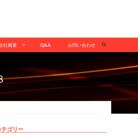
会社概要
Q&A
お問い合わせ
８
カテゴリー