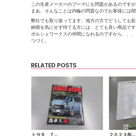
この生産メーカーのプーマにも問題があるのですが
まあ、そんなことは内輪の問題なのでお客様には関
弊社でも取り扱ってます。地方の方でどうしても欲
納期を気にせず待てる方には、とても良い商品です
ポルシェワークスの仲間になれるのですから、、、
つづく。
RELATED POSTS
トヨタ ７…
２０２３年…