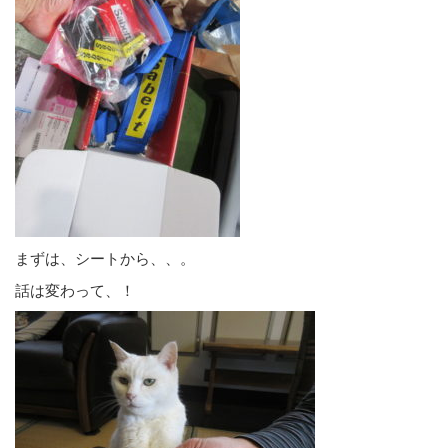
まずは、シートから、、。
話は変わって、！