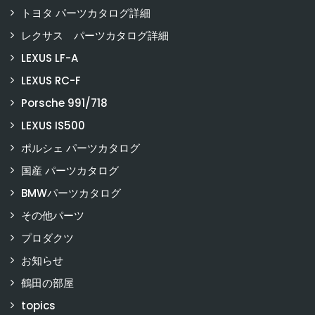
トヨタ パーツカタログ詳細
レクサス パーツカタログ詳細
LEXUS LF-A
LEXUS RC-F
Porsche 991/718
LEXUS IS500
ポルシェ パーツカタログ
国産 パーツカタログ
BMWパーツカタログ
その他パーツ
プロダクツ
お知らせ
鶴田の部屋
topics