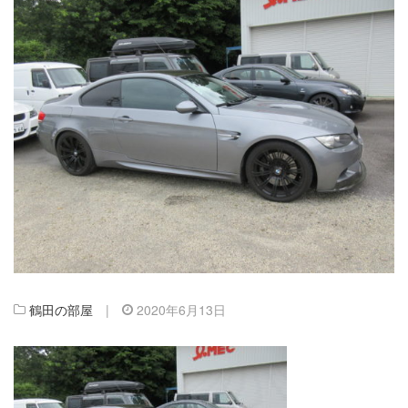
鶴田の部屋
|
2020年6月13日