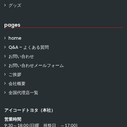
グッズ
pages
home
Q&A – よくある質問
お問い合わせ
お問い合わせメールフォーム
ご挨拶
会社概要
全国代理店一覧
アイコードトヨタ（本社）
営業時間
9:30～18:00 (日曜 祝祭日 ～17:00)