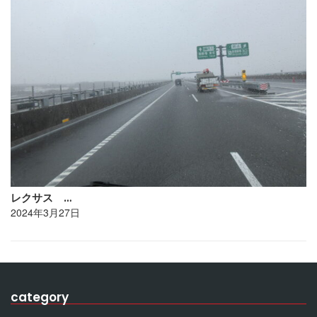
レクサス …
2024年3月27日
category