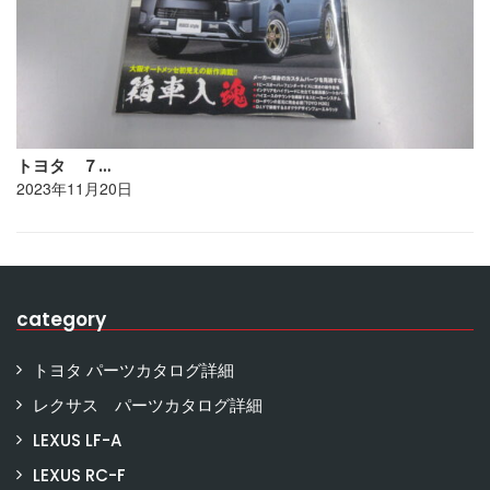
トヨタ ７…
2023年11月20日
category
トヨタ パーツカタログ詳細
レクサス パーツカタログ詳細
LEXUS LF-A
LEXUS RC-F