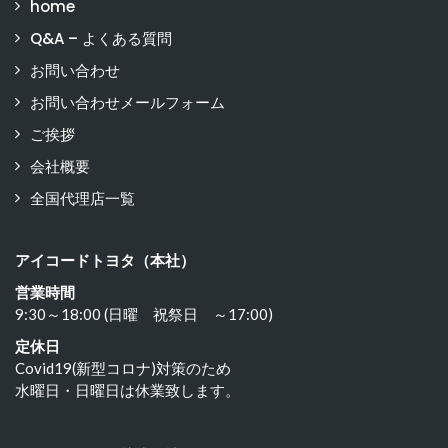
home
Q&A – よくある質問
お問い合わせ
お問い合わせメールフォーム
ご挨拶
会社概要
全国代理店一覧
アイコードトヨタ（本社）
営業時間
9:30～18:00 (日曜 祝祭日 ～17:00)
定休日
Covid19(新型コロナ)対策のため
水曜日・日曜日は休業致します。