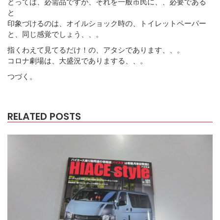
とっては、必需品ですが、それを一般市民に、、必要である
と
印象づけるのは、オイルショック時の、トイレットペーパー
と、同じ感覚でしょう、、。
指くわえて見てるだけ！の、アタシであります、、。
コロナ劇場は、大盛況でありまする、、。
つづく。
RELATED POSTS