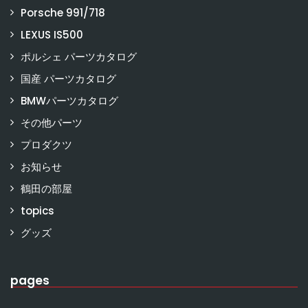
Porsche 991/718
LEXUS IS500
ポルシェ パーツカタログ
国産 パーツカタログ
BMWパーツカタログ
その他パーツ
プロダクツ
お知らせ
鶴田の部屋
topics
グッズ
pages