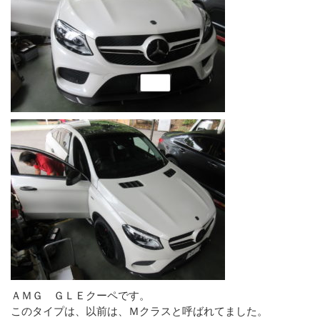
ＡＭＧ ＧＬＥクーペです。
このタイプは、以前は、Ｍクラスと呼ばれてました。