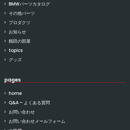
BMWパーツカタログ
その他パーツ
プロダクツ
お知らせ
鶴田の部屋
topics
グッズ
pages
home
Q&A – よくある質問
お問い合わせ
お問い合わせメールフォーム