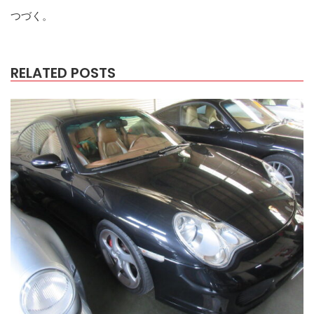
つづく。
RELATED POSTS