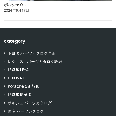
ポルシェ９…
2024年6月17日
category
トヨタ パーツカタログ詳細
レクサス パーツカタログ詳細
LEXUS LF-A
LEXUS RC-F
Porsche 991/718
LEXUS IS500
ポルシェ パーツカタログ
国産 パーツカタログ