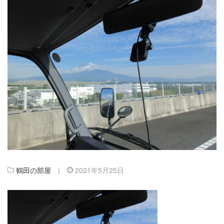
鶴田の部屋
|
2021年5月25日