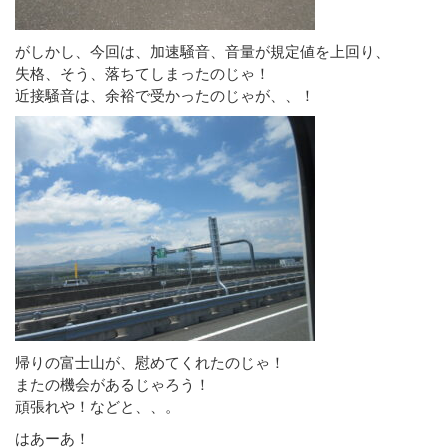
がしかし、今回は、加速騒音、音量が規定値を上回り、
失格、そう、落ちてしまったのじゃ！
近接騒音は、余裕で受かったのじゃが、、！
帰りの富士山が、慰めてくれたのじゃ！
またの機会があるじゃろう！
頑張れや！などと、、。
はあーあ！