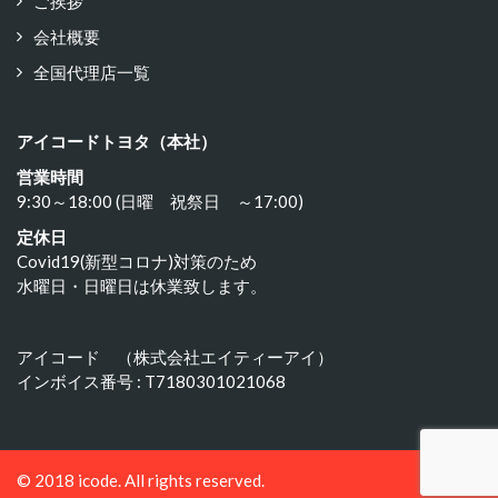
ご挨拶
会社概要
全国代理店一覧
アイコードトヨタ（本社）
営業時間
9:30～18:00 (日曜 祝祭日 ～17:00)
定休日
Covid19(新型コロナ)対策のため
水曜日・日曜日は休業致します。
アイコード （株式会社エイティーアイ）
インボイス番号 : T7180301021068
© 2018 icode. All rights reserved.