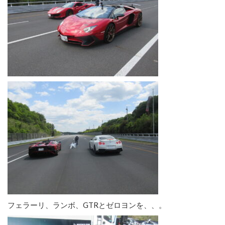
フェラーリ、ランボ、GTRとゼロヨンを、、。