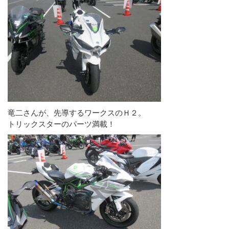
竜二さんが、先導するワークスのＨ２。
トリックスターのパーツ満載！