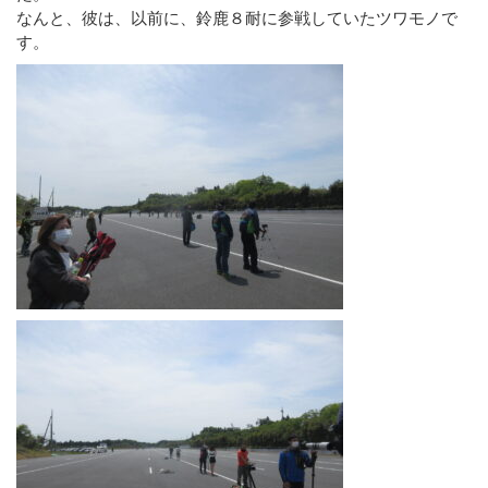
なんと、彼は、以前に、鈴鹿８耐に参戦していたツワモノで
す。