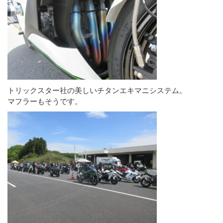
トリックスター社の美しいチタンエキマニシステム。
マフラーもそうです。