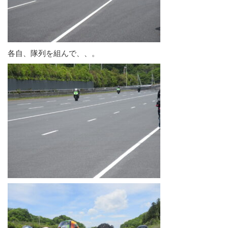
各自、隊列を組んで、、。