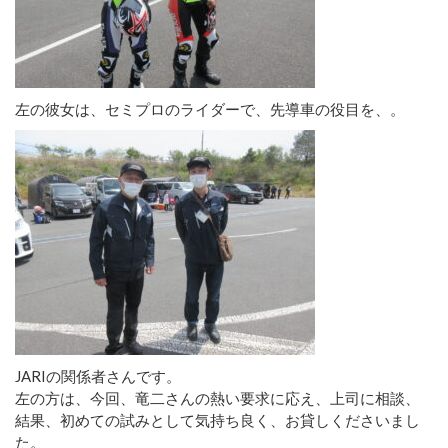
左の彼女は、セミプロのライダーで、先導車の役目を、。
JARIの関係者さんです。
左の方は、今回、竜二さんの熱い要求に応え、上司に相談、
結果、初めての試みとして気持ち良く、お貸しくださいまし
た。