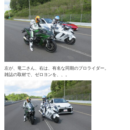
左が、竜二さん、右は、有名な同期のプロライダー。
雑誌の取材で、ゼロヨンを、、。