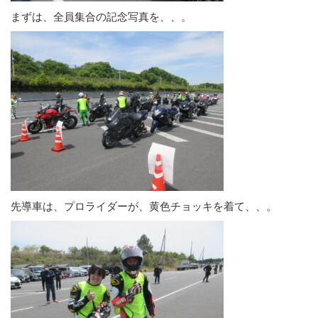
まずは、全員集合の記念写真を、、。
先導車は、プロライダーが、黄色チョッキを着て、、。