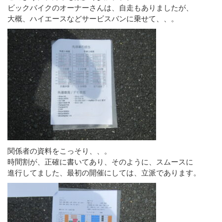
ビックバイクのオーナーさんは、自走もありましたが、
大概、ハイエースなどサービスバンに乗せて、、。
関係者の資料をこっそり、、。
時間割が、正確に書いてあり、そのように、スムースに
進行してました、最初の開催にしては、立派であります。