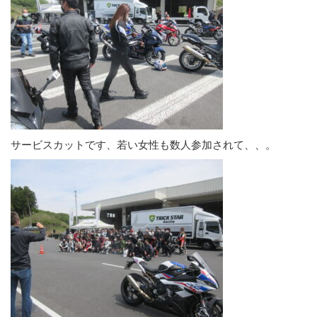
サービスカットです、若い女性も数人参加されて、、。