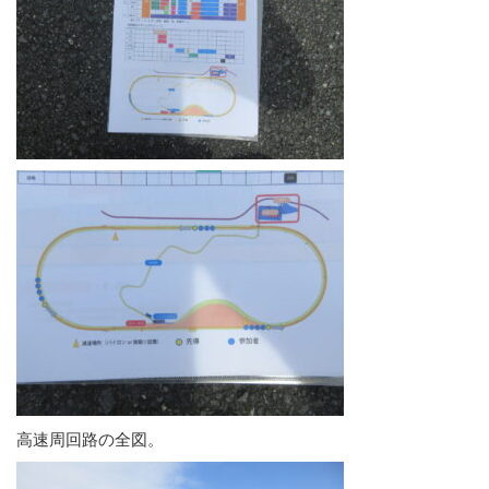
高速周回路の全図。