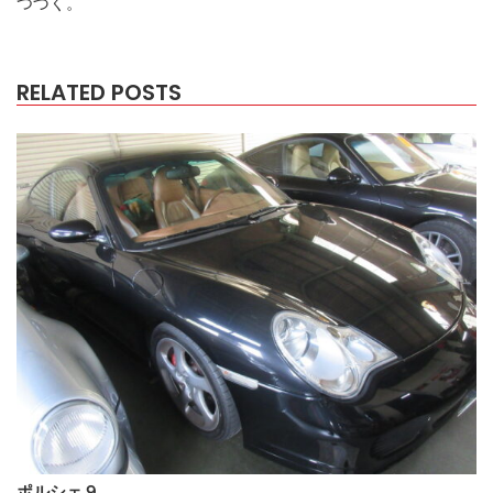
つづく。
RELATED POSTS
ポルシェ９…