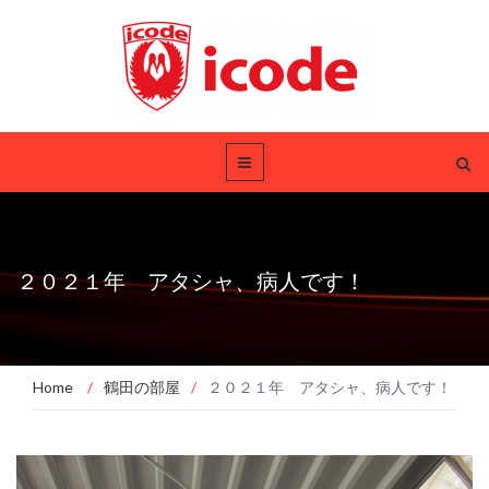
２０２１年 アタシャ、病人です！
Home
/
鶴田の部屋
/
２０２１年 アタシャ、病人です！