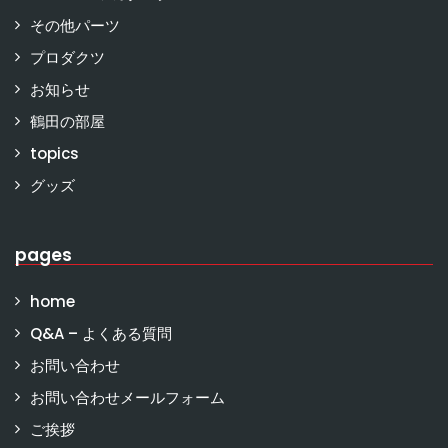
その他パーツ
プロダクツ
お知らせ
鶴田の部屋
topics
グッズ
pages
home
Q&A – よくある質問
お問い合わせ
お問い合わせメールフォーム
ご挨拶