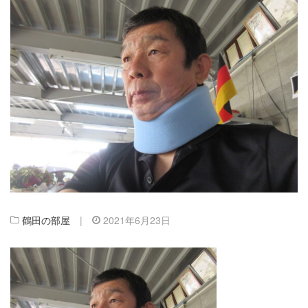
鶴田の部屋
|
2021年6月23日