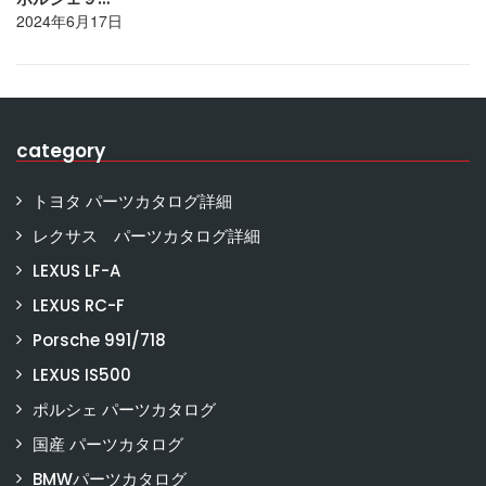
2024年6月17日
category
トヨタ パーツカタログ詳細
レクサス パーツカタログ詳細
LEXUS LF-A
LEXUS RC-F
Porsche 991/718
LEXUS IS500
ポルシェ パーツカタログ
国産 パーツカタログ
BMWパーツカタログ