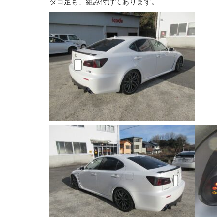
タコ足も、組み付けてあります。