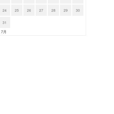
24
25
26
27
28
29
30
31
« 7月