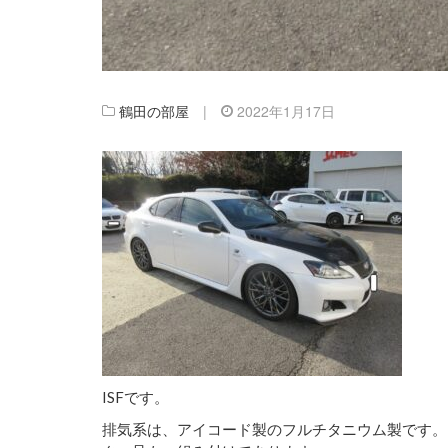
鶴田の部屋
|
2022年1月17日
ISFです。
排気系は、アイコード製のフルチタニウム製です。