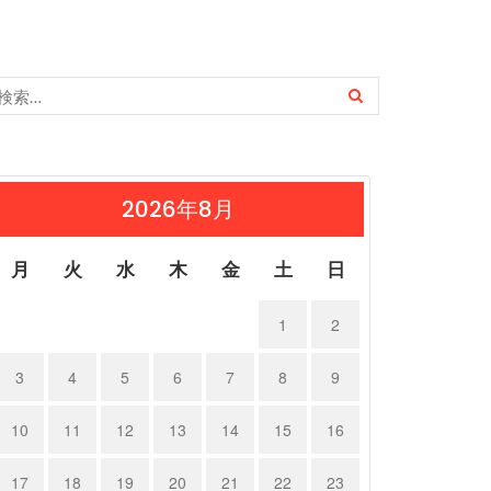
2026年8月
月
火
水
木
金
土
日
1
2
3
4
5
6
7
8
9
10
11
12
13
14
15
16
17
18
19
20
21
22
23