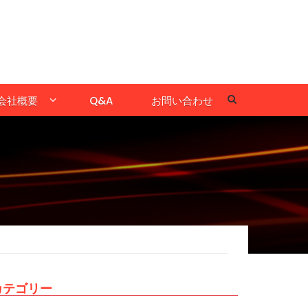
会社概要
Q&A
お問い合わせ
カテゴリー