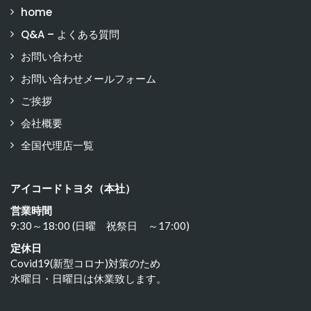
home
Q&A – よくある質問
お問い合わせ
お問い合わせメールフォーム
ご挨拶
会社概要
全国代理店一覧
アイコードトヨタ（本社）
営業時間
9:30～18:00 (日曜 祝祭日 ～17:00)
定休日
Covid19(新型コロナ)対策のため
水曜日・日曜日は休業致します。