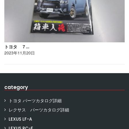
トヨタ ７…
2023年11月20日
category
トヨタ パーツカタログ詳細
レクサス パーツカタログ詳細
LEXUS LF-A
LEXUS RC-F