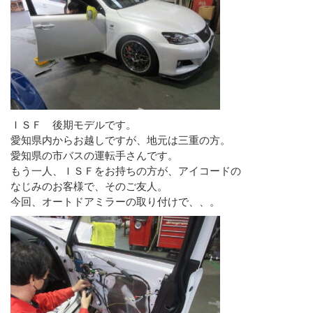
ＩＳＦ 後期モデルです。
愛知県内からお越しですが、地元は三重の方。
愛知県の市バスの運転手さんです。
もう一人、ＩＳＦをお持ちの方が、アイコードの
なじみのお客様で、そのご友人。
今回、オートドアミラーの取り付けで、、。