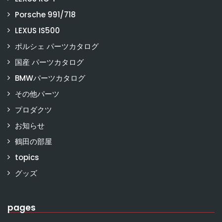
Porsche 991/718
LEXUS IS500
ポルシェ パーツカタログ
国産 パーツカタログ
BMWパーツカタログ
その他パーツ
プロダクツ
お知らせ
鶴田の部屋
topics
グッズ
pages