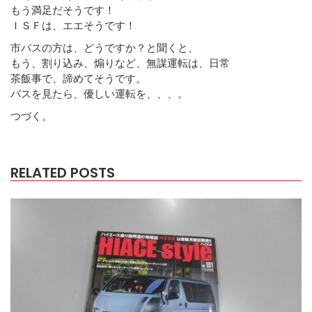
もう満足だそうです！
ＩＳＦは、エエそうです！
市バスの方は、どうですか？と聞くと、
もう、割り込み、煽りなど、無謀運転は、日常
茶飯事で、諦めてそうです。
バスを見たら、優しい運転を、、、。
つづく。
RELATED POSTS