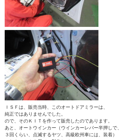
ＩＳＦは、販売当時、このオートドアミラーは、
純正ではありませんでした。
ので、そのＫＩＴを作って販売したのであります。
あと、オートウインカー（ウインカーレバー半押しで、
３回くらい、点滅するヤツ、高級欧州車には、装着）