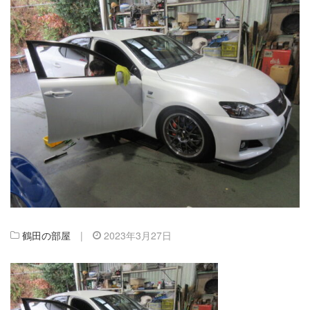
鶴田の部屋
|
2023年3月27日