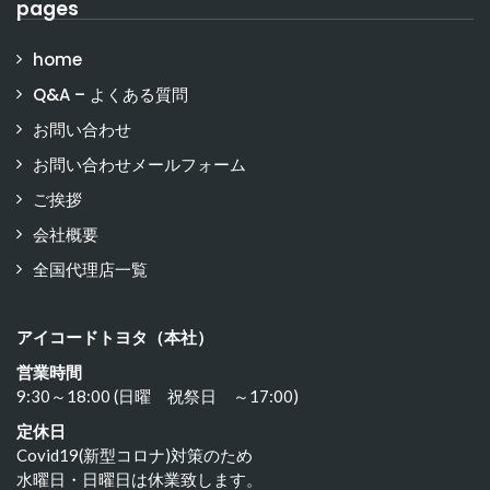
pages
home
Q&A – よくある質問
お問い合わせ
お問い合わせメールフォーム
ご挨拶
会社概要
全国代理店一覧
アイコードトヨタ（本社）
営業時間
9:30～18:00 (日曜 祝祭日 ～17:00)
定休日
Covid19(新型コロナ)対策のため
水曜日・日曜日は休業致します。