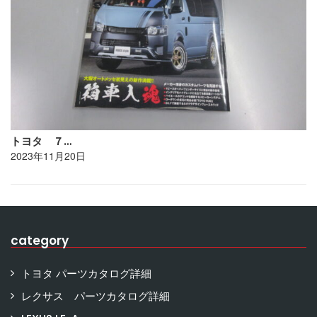
トヨタ ７…
2023年11月20日
category
トヨタ パーツカタログ詳細
レクサス パーツカタログ詳細