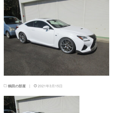
鶴田の部屋
|
2021年3月15日