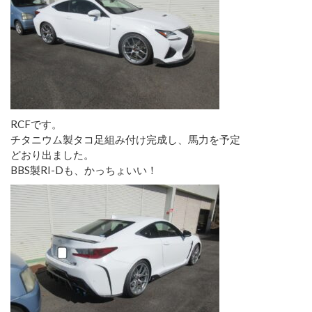
RCFです。
チタニウム製タコ足組み付け完成し、馬力を予定
どおり出ました。
BBS製RI-Dも、かっちょいい！