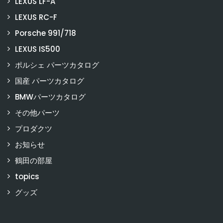
LEXUS LF-A
LEXUS RC-F
Porsche 991/718
LEXUS IS500
ポルシェ パーツカタログ
国産 パーツカタログ
BMWパーツカタログ
その他パーツ
プロダクツ
お知らせ
鶴田の部屋
topics
グッズ