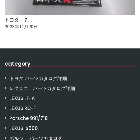
トヨタ ７…
2023年11月20日
category
トヨタ パーツカタログ詳細
レクサス パーツカタログ詳細
LEXUS LF-A
LEXUS RC-F
Porsche 991/718
LEXUS IS500
ポルシェ パーツカタログ