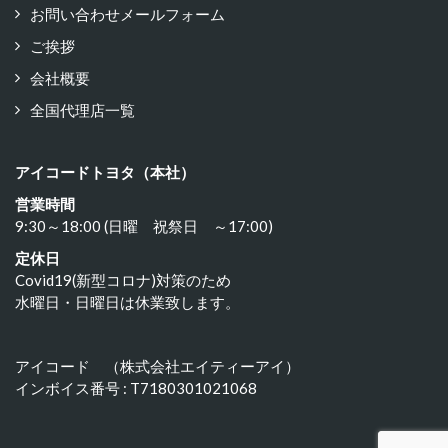
お問い合わせメールフォーム
ご挨拶
会社概要
全国代理店一覧
アイコードトヨタ（本社）
営業時間
9:30～18:00 (日曜 祝祭日 ～17:00)
定休日
Covid19(新型コロナ)対策のため
水曜日・日曜日は休業致します。
アイコード （株式会社エイティーアイ）
インボイス番号 : T7180301021068