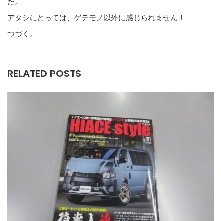
た。
アタシにとっては、ゲテモノ以外に感じられません！
つづく。
RELATED POSTS