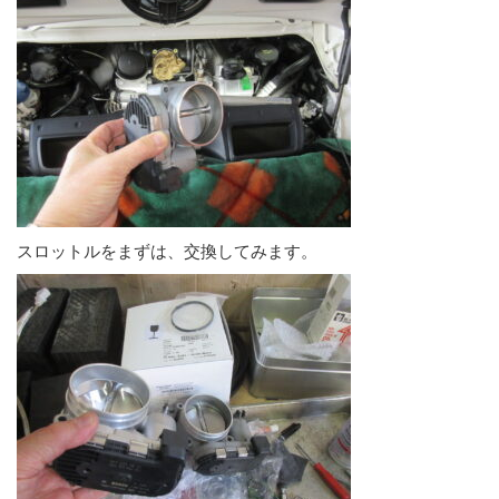
スロットルをまずは、交換してみます。