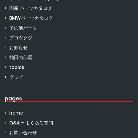
国産 パーツカタログ
BMWパーツカタログ
その他パーツ
プロダクツ
お知らせ
鶴田の部屋
topics
グッズ
pages
home
Q&A – よくある質問
お問い合わせ