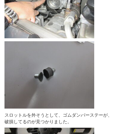
スロットルを外そうとして、ゴムダンパーステーが、
破損してるのが見つかりました。