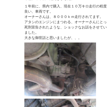
１年前に、県内で購入、現在１０万キロ走行の程度
良い、車両です。
オーナーさんは、８０００ｋｍ走行されてます。
アタシのエンジンにまつわる、オーナーさんにとっ
死刑宣告されたような、ショックなお話をさせてい
ました。
大きな御世話と思いましたが、、。