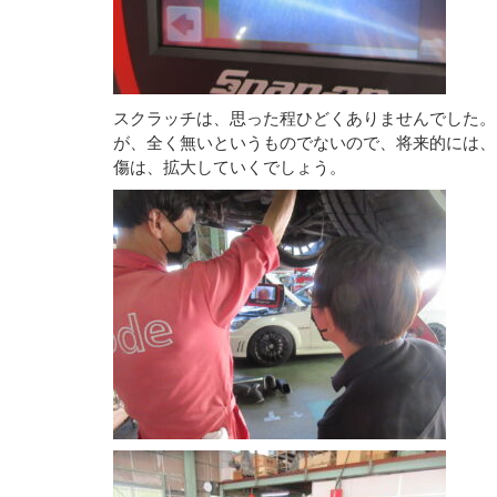
スクラッチは、思った程ひどくありませんでした。
が、全く無いというものでないので、将来的には、
傷は、拡大していくでしょう。