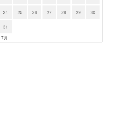
24
25
26
27
28
29
30
31
« 7月