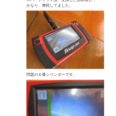
かなり、摩耗してました。
問題の６番シリンダーです。