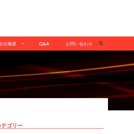
会社概要
Q&A
お問い合わせ
カテゴリー