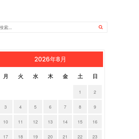
2026年8月
月
火
水
木
金
土
日
1
2
3
4
5
6
7
8
9
10
11
12
13
14
15
16
17
18
19
20
21
22
23