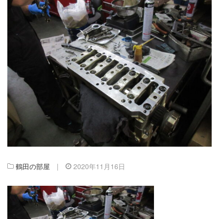
鶴田の部屋
|
2020年11月16日