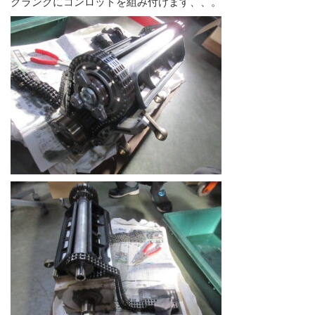
クランクにコンロッドを組み付けます、、。