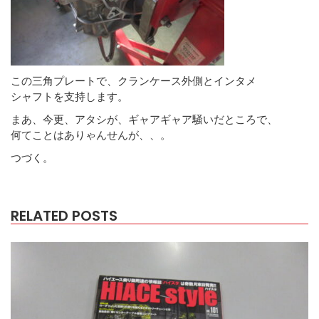
この三角プレートで、クランケース外側とインタメ
シャフトを支持します。
まあ、今更、アタシが、ギャアギャア騒いだところで、
何てことはありゃんせんが、、。
つづく。
RELATED POSTS