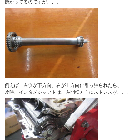
掛かってるのですが、、。
例えば、左側が下方向、右が上方向に引っ張られたら、
常時、インタメシャフトは、左開転方向にストレスが、、。