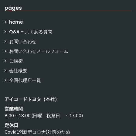
pages
home
Q&A – よくある質問
お問い合わせ
お問い合わせメールフォーム
ご挨拶
会社概要
全国代理店一覧
アイコードトヨタ（本社）
営業時間
9:30～18:00 (日曜 祝祭日 ～17:00)
定休日
Covid19(新型コロナ)対策のため