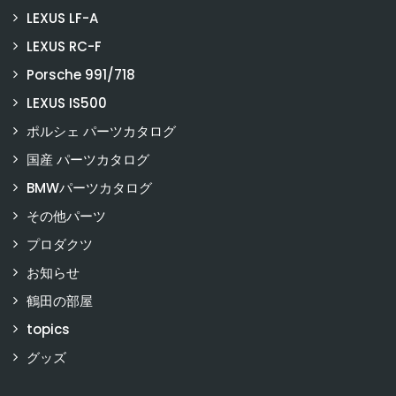
LEXUS LF-A
LEXUS RC-F
Porsche 991/718
LEXUS IS500
ポルシェ パーツカタログ
国産 パーツカタログ
BMWパーツカタログ
その他パーツ
プロダクツ
お知らせ
鶴田の部屋
topics
グッズ