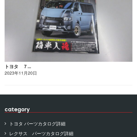
トヨタ ７…
2023年11月20日
category
トヨタ パーツカタログ詳細
レクサス パーツカタログ詳細