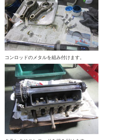
コンロッドのメタルを組み付けます。