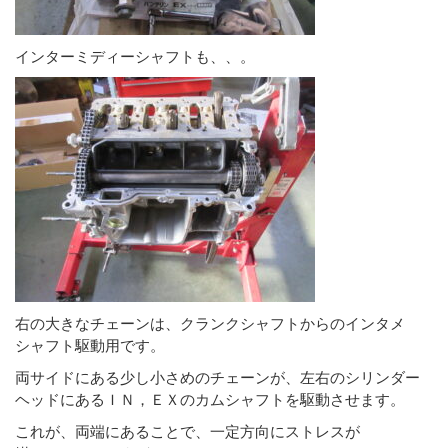
インターミディーシャフトも、、。
右の大きなチェーンは、クランクシャフトからのインタメ
シャフト駆動用です。
両サイドにある少し小さめのチェーンが、左右のシリンダー
ヘッドにあるＩＮ，ＥＸのカムシャフトを駆動させます。
これが、両端にあることで、一定方向にストレスが