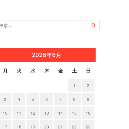
2026年8月
月
火
水
木
金
土
日
1
2
3
4
5
6
7
8
9
10
11
12
13
14
15
16
17
18
19
20
21
22
23