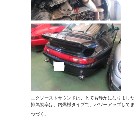
エクゾーストサウンドは、とても静かになりました
排気効率は、内燃機タイプで、パワーアップしてま
つづく。