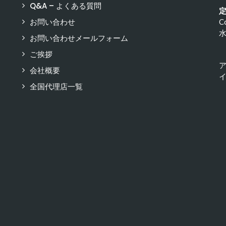
Q&A – よくある質問
お問い合わせ
C
お問い合わせメールフォーム
ご挨拶
会社概要
イ
全国代理店一覧