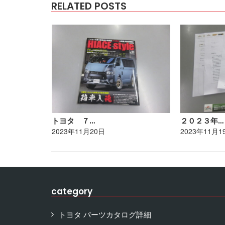
RELATED POSTS
トヨタ ７…
２０２３年…
2023年11月20日
2023年11月1
category
トヨタ パーツカタログ詳細