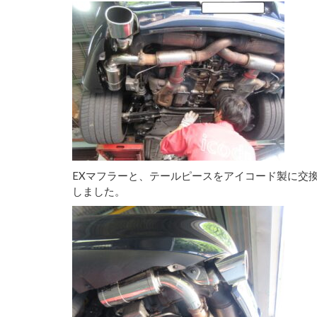
EXマフラーと、テールピースをアイコード製に交
しました。