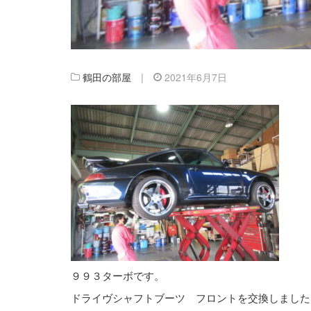
鶴田の部屋
|
2021年6月7日
９９３ターボです。
ドライヴシャフトブーツ フロントを交換しました