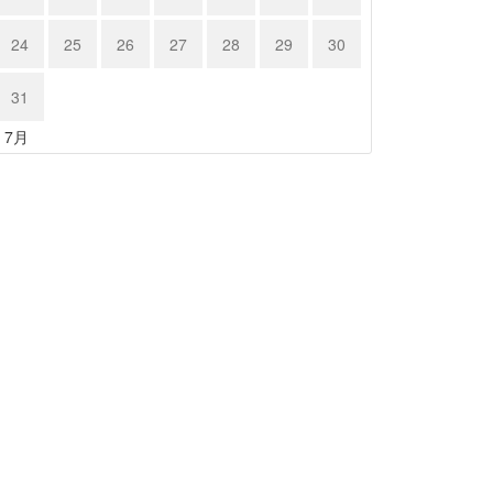
24
25
26
27
28
29
30
31
« 7月