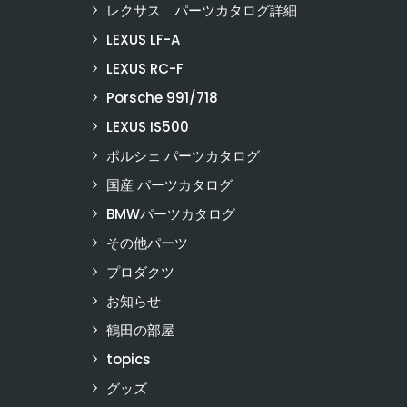
レクサス パーツカタログ詳細
LEXUS LF-A
LEXUS RC-F
Porsche 991/718
LEXUS IS500
ポルシェ パーツカタログ
国産 パーツカタログ
BMWパーツカタログ
その他パーツ
プロダクツ
お知らせ
鶴田の部屋
topics
グッズ