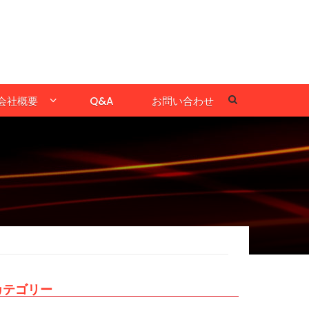
会社概要
Q&A
お問い合わせ
カテゴリー