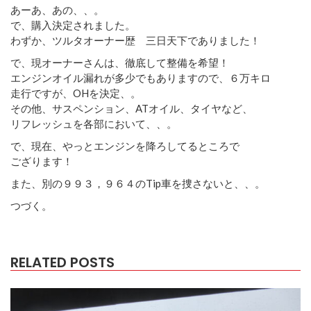
あーあ、あの、、。
で、購入決定されました。
わずか、ツルタオーナー歴 三日天下でありました！
で、現オーナーさんは、徹底して整備を希望！
エンジンオイル漏れが多少でもありますので、６万キロ
走行ですが、OHを決定、。
その他、サスペンション、ATオイル、タイヤなど、
リフレッシュを各部において、、。
で、現在、やっとエンジンを降ろしてるところで
ござります！
また、別の９９３，９６４のTip車を捜さないと、、。
つづく。
RELATED POSTS