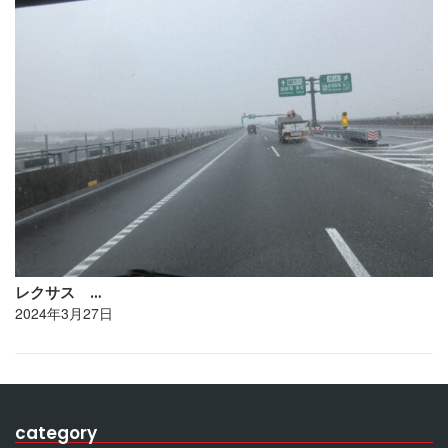
レクサス …
2024年3月27日
category