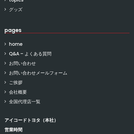
グッズ
pages
home
Q&A – よくある質問
お問い合わせ
お問い合わせメールフォーム
ご挨拶
会社概要
全国代理店一覧
アイコードトヨタ（本社）
営業時間