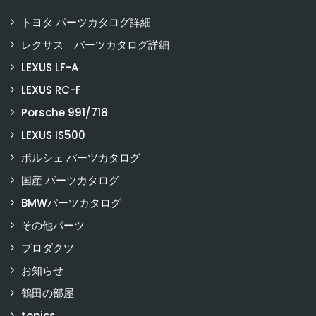
トヨタ パーツカタログ詳細
レクサス パーツカタログ詳細
LEXUS LF-A
LEXUS RC-F
Porsche 991/718
LEXUS IS500
ポルシェ パーツカタログ
国産 パーツカタログ
BMWパーツカタログ
その他パーツ
プロダクツ
お知らせ
鶴田の部屋
topics