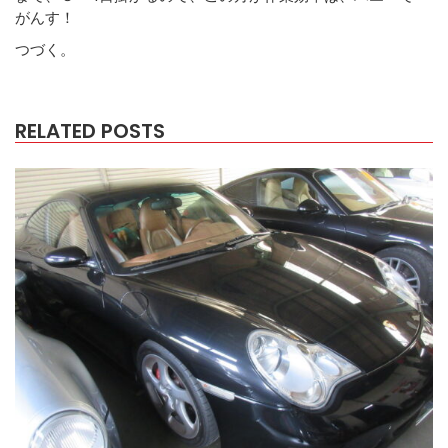
がんす！
つづく。
RELATED POSTS