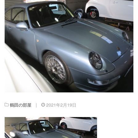
鶴田の部屋
|
2021年2月19日