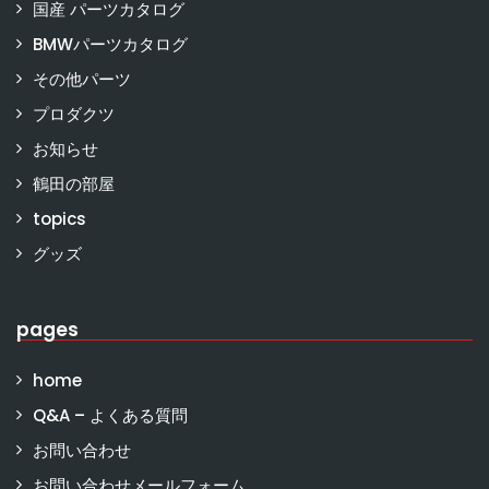
国産 パーツカタログ
BMWパーツカタログ
その他パーツ
プロダクツ
お知らせ
鶴田の部屋
topics
グッズ
pages
home
Q&A – よくある質問
お問い合わせ
お問い合わせメールフォーム