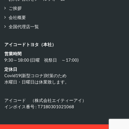
ご挨拶
会社概要
全国代理店一覧
アイコードトヨタ（本社）
営業時間
9:30～18:00 (日曜 祝祭日 ～17:00)
定休日
Covid19(新型コロナ)対策のため
水曜日・日曜日は休業致します。
アイコード （株式会社エイティーアイ）
インボイス番号 : T7180301021068