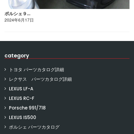
ポルシェ９…
2024年6月17日
category
トヨタ パーツカタログ詳細
レクサス パーツカタログ詳細
LEXUS LF-A
LEXUS RC-F
Porsche 991/718
LEXUS IS500
ポルシェ パーツカタログ