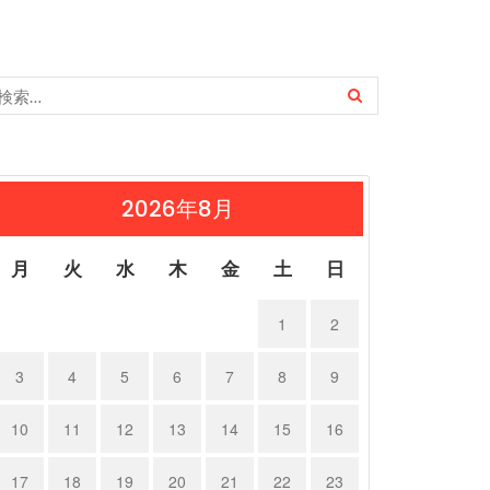
2026年8月
月
火
水
木
金
土
日
1
2
3
4
5
6
7
8
9
10
11
12
13
14
15
16
17
18
19
20
21
22
23