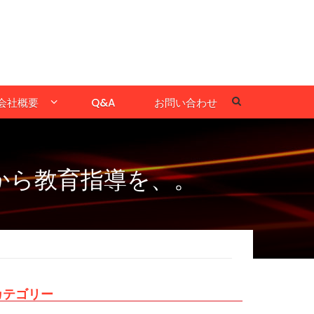
会社概要
Q&A
お問い合わせ
から教育指導を、。
カテゴリー