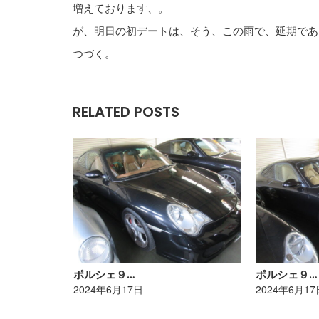
増えております、。
が、明日の初デートは、そう、この雨で、延期であ
つづく。
RELATED POSTS
ポルシェ９…
ポルシェ９…
2024年6月17日
2024年6月17