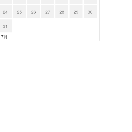
24
25
26
27
28
29
30
31
« 7月