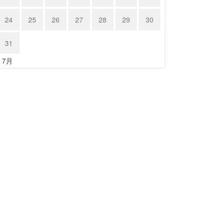
24
25
26
27
28
29
30
31
« 7月