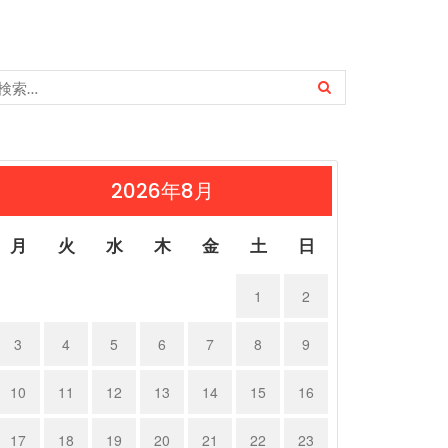
2026年8月
月
火
水
木
金
土
日
1
2
3
4
5
6
7
8
9
10
11
12
13
14
15
16
17
18
19
20
21
22
23