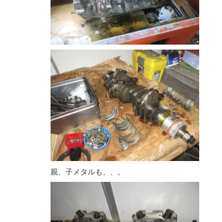
親、子メタルも、、。