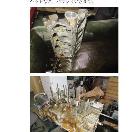
ヘッドなど、バラシていきます。