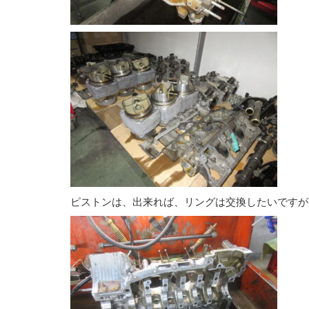
ピストンは、出来れば、リングは交換したいですが