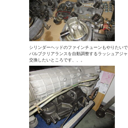
シリンダーヘッドのファインチューンもやりたいで
バルブクリアランスを自動調整するラッシュアジャ
交換したいところです、、。