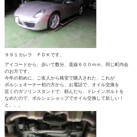
９９１カレラ ＰＤＫです。
アイコードから、歩いて数分、直線６００ｍｍ、同じ町内会
のお方です。
今年の初めに、ご友人から格安で購入された、これが
ポルシェオーナー初の方から、お電話で、オイル交換を
近くのガソリンスタンドで、頼んだら、ドレインボルトを
なめたので、ポルシェショップでオイル交換して欲しい！
と、、。