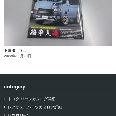
トヨタ ７…
2023年11月20日
category
トヨタ パーツカタログ詳細
レクサス パーツカタログ詳細
LEXUS LF-A