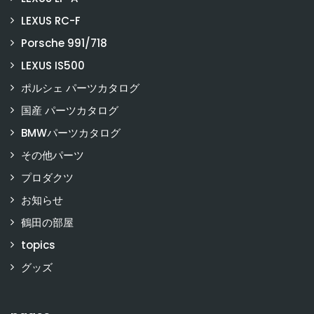
LEXUS RC-F
Porsche 991/718
LEXUS IS500
ポルシェ パーツカタログ
国産 パーツカタログ
BMWパーツカタログ
その他パーツ
プロダクツ
お知らせ
鶴田の部屋
topics
グッズ