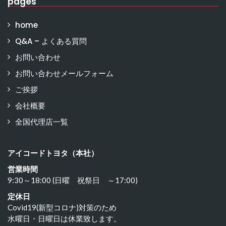
pages
home
Q&A – よくある質問
お問い合わせ
お問い合わせメールフォーム
ご挨拶
会社概要
全国代理店一覧
アイコードトヨタ（本社）
営業時間
9:30～18:00 (日曜 祝祭日 ～17:00)
定休日
Covid19(新型コロナ)対策のため
水曜日・日曜日は休業致します。