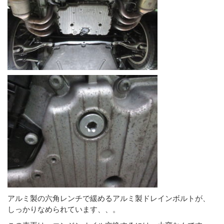
アルミ製の六角レンチで緩めるアルミ製ドレインボルトが、
しっかりなめられています、、。