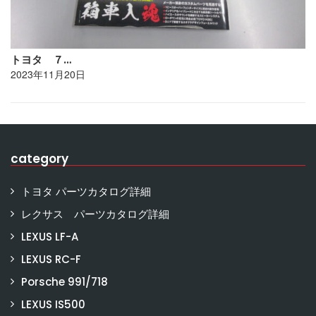
トヨタ ７…
2023年11月20日
category
トヨタ パーツカタログ詳細
レクサス パーツカタログ詳細
LEXUS LF-A
LEXUS RC-F
Porsche 991/718
LEXUS IS500