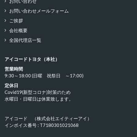
お問い合わせ
お問い合わせメールフォーム
ご挨拶
会社概要
全国代理店一覧
アイコードトヨタ（本社）
営業時間
9:30～18:00 (日曜 祝祭日 ～17:00)
定休日
Covid19(新型コロナ)対策のため
水曜日・日曜日は休業致します。
アイコード （株式会社エイティーアイ）
インボイス番号 : T7180301021068