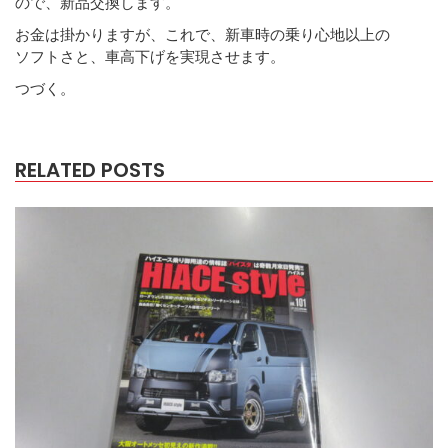
ので、新品交換します。
お金は掛かりますが、これで、新車時の乗り心地以上の
ソフトさと、車高下げを実現させます。
つづく。
RELATED POSTS