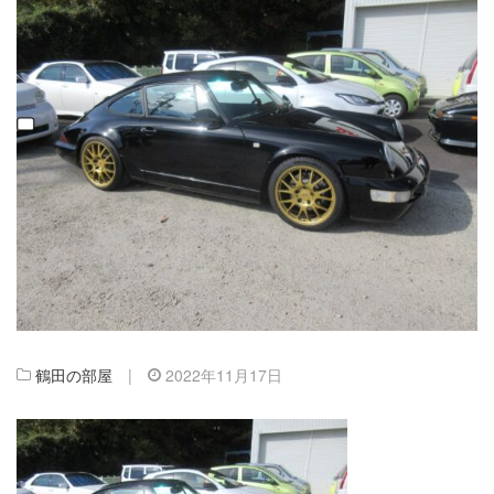
鶴田の部屋
|
2022年11月17日