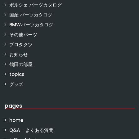
ポルシェ パーツカタログ
国産 パーツカタログ
BMWパーツカタログ
その他パーツ
プロダクツ
お知らせ
鶴田の部屋
topics
グッズ
pages
home
Q&A – よくある質問