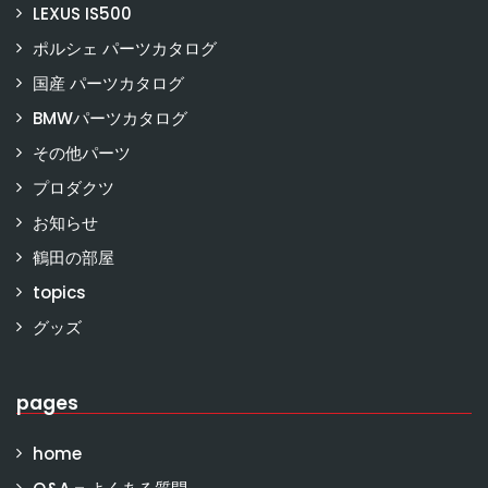
LEXUS IS500
ポルシェ パーツカタログ
国産 パーツカタログ
BMWパーツカタログ
その他パーツ
プロダクツ
お知らせ
鶴田の部屋
topics
グッズ
pages
home