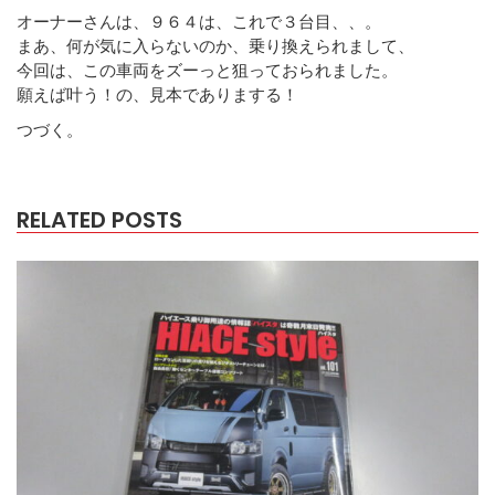
オーナーさんは、９６４は、これで３台目、、。
まあ、何が気に入らないのか、乗り換えられまして、
今回は、この車両をズーっと狙っておられました。
願えば叶う！の、見本でありまする！
つづく。
RELATED POSTS