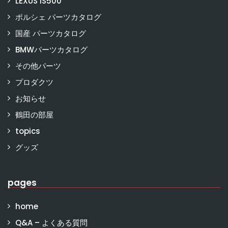
LEXUS IS500
ポルシェ パーツカタログ
国産 パーツカタログ
BMWパーツカタログ
その他パーツ
プロダクツ
お知らせ
鶴田の部屋
topics
グッズ
pages
home
Q&A – よくある質問