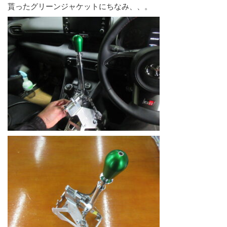
貰ったグリーンジャケットにちなみ、、。