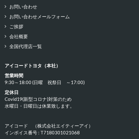
お問い合わせ
お問い合わせメールフォーム
ご挨拶
会社概要
全国代理店一覧
アイコードトヨタ（本社）
営業時間
9:30～18:00 (日曜 祝祭日 ～17:00)
定休日
Covid19(新型コロナ)対策のため
水曜日・日曜日は休業致します。
アイコード （株式会社エイティーアイ）
インボイス番号 : T7180301021068