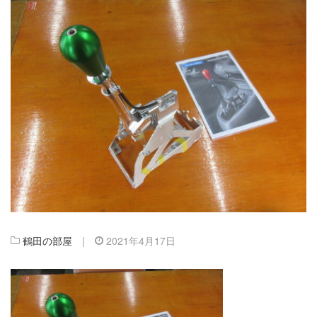
鶴田の部屋
|
2021年4月17日