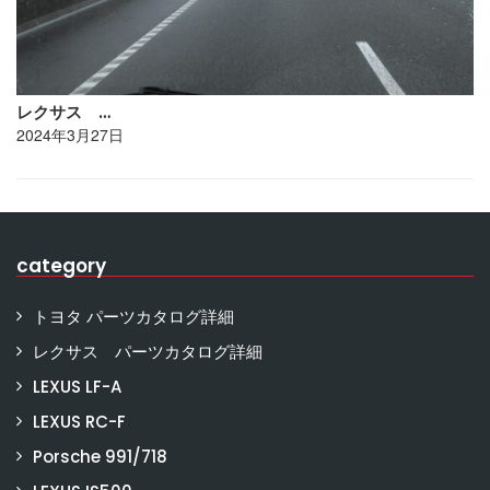
レクサス …
2024年3月27日
category
トヨタ パーツカタログ詳細
レクサス パーツカタログ詳細
LEXUS LF-A
LEXUS RC-F
Porsche 991/718