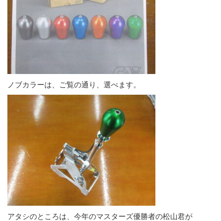
ノブカラーは、ご覧の通り、選べます。
アタシのところは、今年のマスターズ優勝者の松山君が