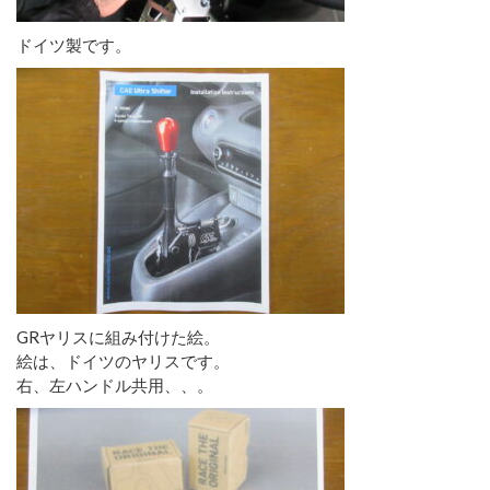
ドイツ製です。
GRヤリスに組み付けた絵。
絵は、ドイツのヤリスです。
右、左ハンドル共用、、。