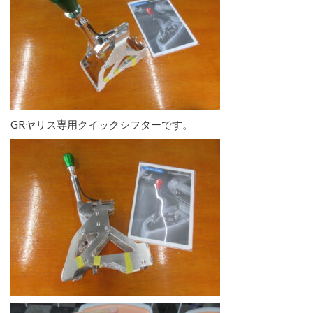
GRヤリス専用クイックシフターです。