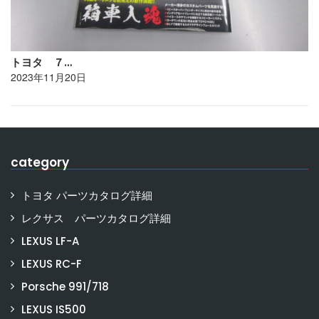
トヨタ ７…
2023年11月20日
category
トヨタ パーツカタログ詳細
レクサス パーツカタログ詳細
LEXUS LF-A
LEXUS RC-F
Porsche 991/718
LEXUS IS500