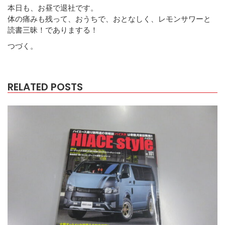
本日も、お昼で退社です。
体の痛みも残って、おうちで、おとなしく、レモンサワーと
読書三昧！でありまする！
つづく。
RELATED POSTS