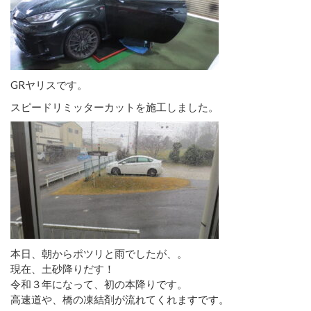
GRヤリスです。
スピードリミッターカットを施工しました。
本日、朝からポツリと雨でしたが、。
現在、土砂降りだす！
令和３年になって、初の本降りです。
高速道や、橋の凍結剤が流れてくれますです。