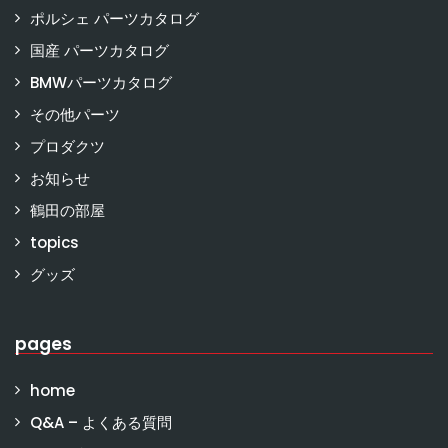
ポルシェ パーツカタログ
国産 パーツカタログ
BMWパーツカタログ
その他パーツ
プロダクツ
お知らせ
鶴田の部屋
topics
グッズ
pages
home
Q&A – よくある質問