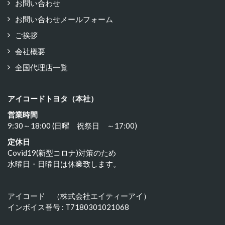
お問い合わせ
お問い合わせメールフォーム
ご挨拶
会社概要
全国代理店一覧
アイコードトヨタ（本社）
営業時間
9:30～18:00 (日曜 祝祭日 ～17:00)
定休日
Covid19(新型コロナ)対策のため
水曜日・日曜日は休業致します。
アイコード （株式会社エイティーアイ）
インボイス番号 : T7180301021068