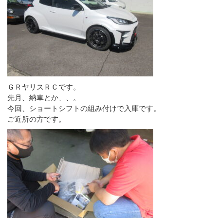
ＧＲヤリスＲＣです。
先月、納車とか、、。
今回、ショートシフトの組み付けで入庫です。
ご近所の方です。