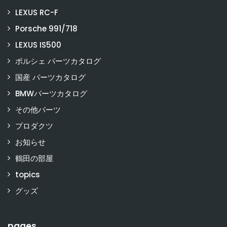
LEXUS RC-F
Porsche 991/718
LEXUS IS500
ポルシェ パーツカタログ
国産 パーツカタログ
BMWパーツカタログ
その他パーツ
プロダクツ
お知らせ
鶴田の部屋
topics
グッズ
pages