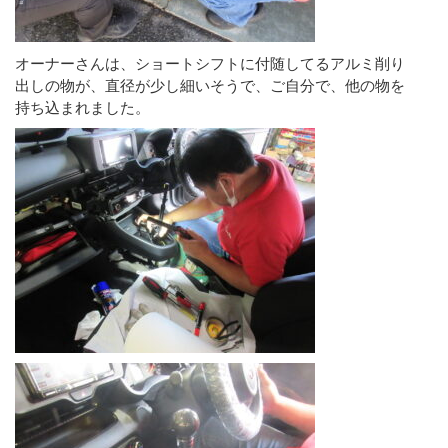
オーナーさんは、ショートシフトに付随してるアルミ削り
出しの物が、直径が少し細いそうで、ご自分で、他の物を
持ち込まれました。