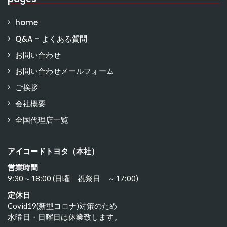
home
Q&A – よくある質問
お問い合わせ
お問い合わせメールフォーム
ご挨拶
会社概要
全国代理店一覧
アイコードトヨタ（本社）
営業時間
9:30～18:00 (日曜 祝祭日 ～17:00)
定休日
Covid19(新型コロナ)対策のため
水曜日・日曜日は休業致します。