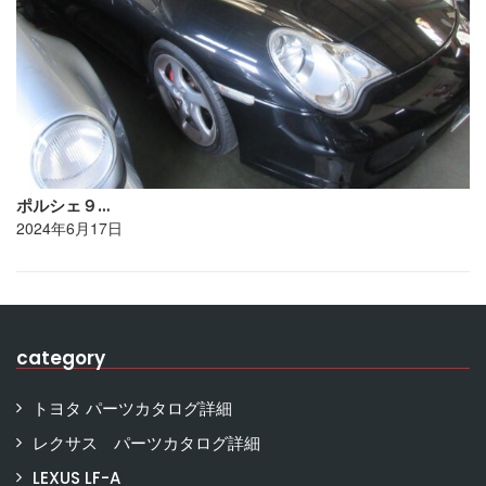
ポルシェ９…
2024年6月17日
category
トヨタ パーツカタログ詳細
レクサス パーツカタログ詳細
LEXUS LF-A