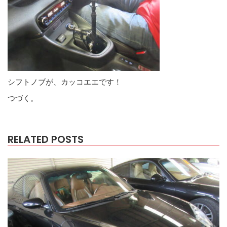
シフトノブが、カッコエエです！
つづく。
RELATED POSTS