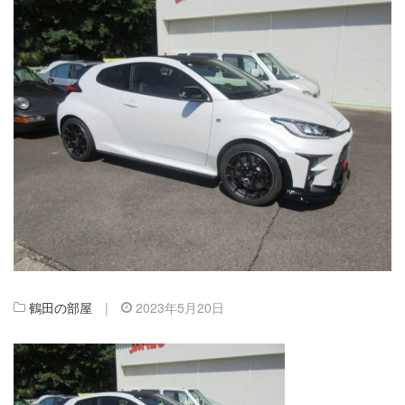
鶴田の部屋
|
2023年5月20日